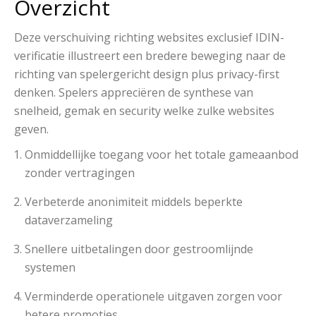
Overzicht
Deze verschuiving richting websites exclusief IDIN-
verificatie illustreert een bredere beweging naar de
richting van spelergericht design plus privacy-first
denken. Spelers appreciëren de synthese van
snelheid, gemak en security welke zulke websites
geven.
Onmiddellijke toegang voor het totale gameaanbod
zonder vertragingen
Verbeterde anonimiteit middels beperkte
dataverzameling
Snellere uitbetalingen door gestroomlijnde
systemen
Verminderde operationele uitgaven zorgen voor
betere promoties