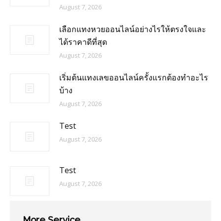
August 7, 2026
เลือกแทงหวยออนไลน์อย่างไรให้ตรงใจและ
ได้ราคาดีที่สุด
August 7, 2026
เริ่มต้นแทงเลขออนไลน์ครั้งแรกต้องทำอะไร
บ้าง
August 7, 2026
Test
August 7, 2026
Test
August 7, 2026
More Service