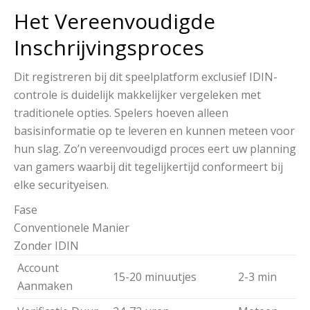
Het Vereenvoudigde
Inschrijvingsproces
Dit registreren bij dit speelplatform exclusief IDIN-
controle is duidelijk makkelijker vergeleken met
traditionele opties. Spelers hoeven alleen
basisinformatie op te leveren en kunnen meteen voor
hun slag. Zo’n vereenvoudigd proces eert uw planning
van gamers waarbij dit tegelijkertijd conformeert bij
elke securityeisen.
Fase
Conventionele Manier
Zonder IDIN
Account
15-20 minuutjes
2-3 min
Aanmaken