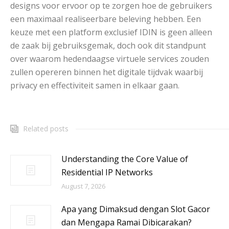
designs voor ervoor op te zorgen hoe de gebruikers
een maximaal realiseerbare beleving hebben. Een
keuze met een platform exclusief IDIN is geen alleen
de zaak bij gebruiksgemak, doch ook dit standpunt
over waarom hedendaagse virtuele services zouden
zullen opereren binnen het digitale tijdvak waarbij
privacy en effectiviteit samen in elkaar gaan.
Related posts
Understanding the Core Value of
Residential IP Networks
August 7, 2026
Apa yang Dimaksud dengan Slot Gacor
dan Mengapa Ramai Dibicarakan?