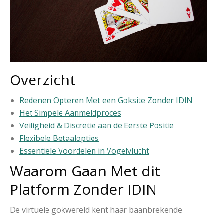
Overzicht
Redenen Opteren Met een Goksite Zonder IDIN
Het Simpele Aanmeldproces
Veiligheid & Discretie aan de Eerste Positie
Flexibele Betaalopties
Essentiële Voordelen in Vogelvlucht
Waarom Gaan Met dit
Platform Zonder IDIN
De virtuele gokwereld kent haar baanbrekende