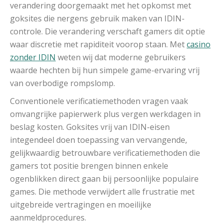
verandering doorgemaakt met het opkomst met
goksites die nergens gebruik maken van IDIN-
controle. Die verandering verschaft gamers dit optie
waar discretie met rapiditeit voorop staan. Met
casino
zonder IDIN
weten wij dat moderne gebruikers
waarde hechten bij hun simpele game-ervaring vrij
van overbodige rompslomp.
Conventionele verificatiemethoden vragen vaak
omvangrijke papierwerk plus vergen werkdagen in
beslag kosten. Goksites vrij van IDIN-eisen
integendeel doen toepassing van vervangende,
gelijkwaardig betrouwbare verificatiemethoden die
gamers tot positie brengen binnen enkele
ogenblikken direct gaan bij persoonlijke populaire
games. Die methode verwijdert alle frustratie met
uitgebreide vertragingen en moeilijke
aanmeldprocedures.