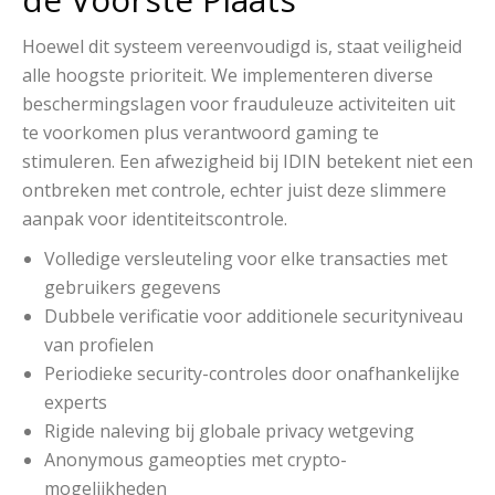
Hoewel dit systeem vereenvoudigd is, staat veiligheid
alle hoogste prioriteit. We implementeren diverse
beschermingslagen voor frauduleuze activiteiten uit
te voorkomen plus verantwoord gaming te
stimuleren. Een afwezigheid bij IDIN betekent niet een
ontbreken met controle, echter juist deze slimmere
aanpak voor identiteitscontrole.
Volledige versleuteling voor elke transacties met
gebruikers gegevens
Dubbele verificatie voor additionele securityniveau
van profielen
Periodieke security-controles door onafhankelijke
experts
Rigide naleving bij globale privacy wetgeving
Anonymous gameopties met crypto-
mogelijkheden