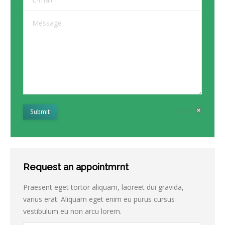
Message
clear
Submit
Request an appointmrnt
Praesent eget tortor aliquam, laoreet dui gravida,
varius erat. Aliquam eget enim eu purus cursus
vestibulum eu non arcu lorem.