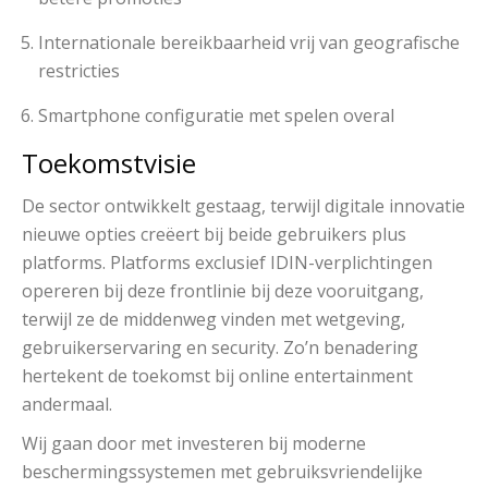
Internationale bereikbaarheid vrij van geografische
restricties
Smartphone configuratie met spelen overal
Toekomstvisie
De sector ontwikkelt gestaag, terwijl digitale innovatie
nieuwe opties creëert bij beide gebruikers plus
platforms. Platforms exclusief IDIN-verplichtingen
opereren bij deze frontlinie bij deze vooruitgang,
terwijl ze de middenweg vinden met wetgeving,
gebruikerservaring en security. Zo’n benadering
hertekent de toekomst bij online entertainment
andermaal.
Wij gaan door met investeren bij moderne
beschermingssystemen met gebruiksvriendelijke