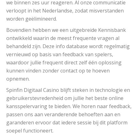
we binnen zes uur reageren. Al onze communicatie
verloopt in het Nederlandse, zodat misverstanden
worden geëlimineerd.
Bovendien hebben we een uitgebreide Kennisbank
ontwikkeld waarin de meest frequente vragen al
behandeld zijn. Deze info database wordt regelmatig
vernieuwd op basis van feedback van spelers,
waardoor jullie frequent direct zelf één oplossing
kunnen vinden zonder contact op te hoeven
opnemen.
Spinfin Digitaal Casino blijft steken in technologie en
gebruikerstevredenheid om jullie het beste online
kansspelervaring te bieden. We horen naar feedback,
passen ons aan veranderende behoeften aan en
garanderen ervoor dat iedere sessie bij dit platform
soepel functioneert.