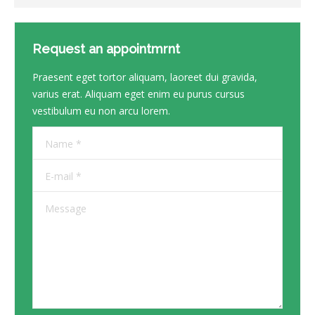
Request an appointmrnt
Praesent eget tortor aliquam, laoreet dui gravida,
varius erat. Aliquam eget enim eu purus cursus
vestibulum eu non arcu lorem.
Name *
E-mail *
Message