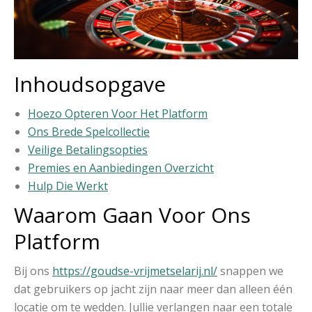
Inhoudsopgave
Hoezo Opteren Voor Het Platform
Ons Brede Spelcollectie
Veilige Betalingsopties
Premies en Aanbiedingen Overzicht
Hulp Die Werkt
Waarom Gaan Voor Ons
Platform
Bij ons
https://goudse-vrijmetselarij.nl/
snappen we
dat gebruikers op jacht zijn naar meer dan alleen één
locatie om te wedden. Jullie verlangen naar een totale