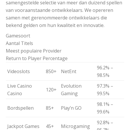
samengestelde selectie van meer dan duizend spellen
van vooraanstaande ontwikkelaars. We opereren
samen met gerenommeerde ontwikkelaars die
bekend gelden om hun kwaliteit en innovatie.
Gamesoort
Aantal Titels
Meest populaire Provider
Return to Player Percentage
96.2% –
Videoslots
850+
NetEnt
98.5%
Live Casino
Evolution
97.3% –
120+
Casino
Gaming
99.5%
98.1% –
Bordspellen
85+
Play’n GO
99.6%
92.8% –
Jackpot Games
45+
Microgaming