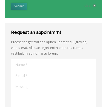
clear
Submit
Request an appointmrnt
Praesent eget tortor aliquam, laoreet dui gravida,
varius erat. Aliquam eget enim eu purus cursus
vestibulum eu non arcu lorem.
Name *
E-mail *
Message