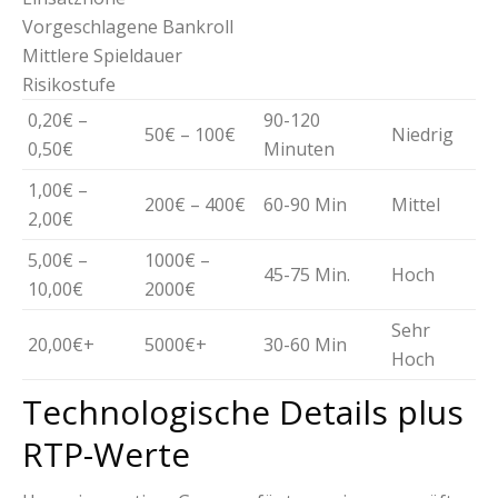
Vorgeschlagene Bankroll
Mittlere Spieldauer
Risikostufe
0,20€ –
90-120
50€ – 100€
Niedrig
0,50€
Minuten
1,00€ –
200€ – 400€
60-90 Min
Mittel
2,00€
5,00€ –
1000€ –
45-75 Min.
Hoch
10,00€
2000€
Sehr
20,00€+
5000€+
30-60 Min
Hoch
Technologische Details plus
RTP-Werte