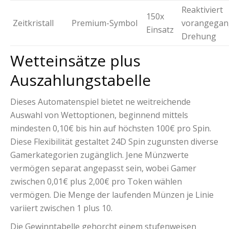
Reaktiviert
150x
Zeitkristall
Premium-Symbol
vorangegan
Einsatz
Drehung
Wetteinsätze plus
Auszahlungstabelle
Dieses Automatenspiel bietet ne weitreichende
Auswahl von Wettoptionen, beginnend mittels
mindesten 0,10€ bis hin auf höchsten 100€ pro Spin.
Diese Flexibilität gestaltet 24D Spin zugunsten diverse
Gamerkategorien zugänglich. Jene Münzwerte
vermögen separat angepasst sein, wobei Gamer
zwischen 0,01€ plus 2,00€ pro Token wählen
vermögen. Die Menge der laufenden Münzen je Linie
variiert zwischen 1 plus 10.
Die Gewinntabelle gehorcht einem stufenweisen