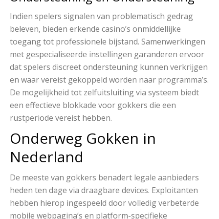
Indien spelers signalen van problematisch gedrag
beleven, bieden erkende casino’s onmiddellijke
toegang tot professionele bijstand. Samenwerkingen
met gespecialiseerde instellingen garanderen ervoor
dat spelers discreet ondersteuning kunnen verkrijgen
en waar vereist gekoppeld worden naar programma’s.
De mogelijkheid tot zelfuitsluiting via systeem biedt
een effectieve blokkade voor gokkers die een
rustperiode vereist hebben.
Onderweg Gokken in
Nederland
De meeste van gokkers benadert legale aanbieders
heden ten dage via draagbare devices. Exploitanten
hebben hierop ingespeeld door volledig verbeterde
mobile webpagina’s en platform-specifieke