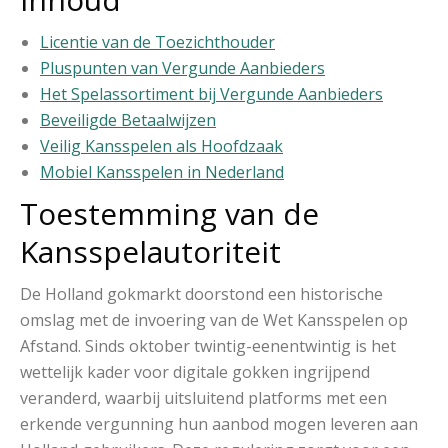
Licentie van de Toezichthouder
Pluspunten van Vergunde Aanbieders
Het Spelassortiment bij Vergunde Aanbieders
Beveiligde Betaalwijzen
Veilig Kansspelen als Hoofdzaak
Mobiel Kansspelen in Nederland
Toestemming van de
Kansspelautoriteit
De Holland gokmarkt doorstond een historische
omslag met de invoering van de Wet Kansspelen op
Afstand. Sinds oktober twintig-eenentwintig is het
wettelijk kader voor digitale gokken ingrijpend
veranderd, waarbij uitsluitend platforms met een
erkende vergunning hun aanbod mogen leveren aan