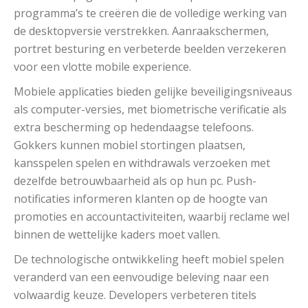
programma’s te creëren die de volledige werking van
de desktopversie verstrekken. Aanraakschermen,
portret besturing en verbeterde beelden verzekeren
voor een vlotte mobile experience.
Mobiele applicaties bieden gelijke beveiligingsniveaus
als computer-versies, met biometrische verificatie als
extra bescherming op hedendaagse telefoons.
Gokkers kunnen mobiel stortingen plaatsen,
kansspelen spelen en withdrawals verzoeken met
dezelfde betrouwbaarheid als op hun pc. Push-
notificaties informeren klanten op de hoogte van
promoties en accountactiviteiten, waarbij reclame wel
binnen de wettelijke kaders moet vallen.
De technologische ontwikkeling heeft mobiel spelen
veranderd van een eenvoudige beleving naar een
volwaardig keuze. Developers verbeteren titels