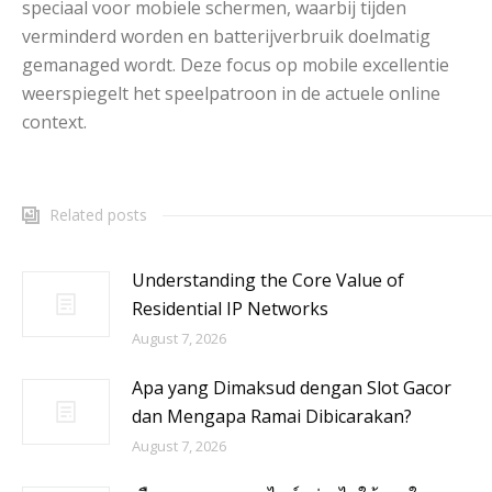
speciaal voor mobiele schermen, waarbij tijden
verminderd worden en batterijverbruik doelmatig
gemanaged wordt. Deze focus op mobile excellentie
weerspiegelt het speelpatroon in de actuele online
context.
Related posts
Understanding the Core Value of
Residential IP Networks
August 7, 2026
Apa yang Dimaksud dengan Slot Gacor
dan Mengapa Ramai Dibicarakan?
August 7, 2026