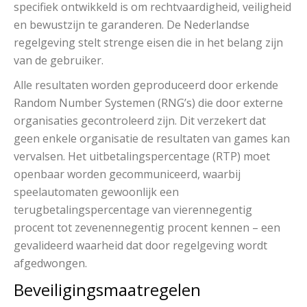
specifiek ontwikkeld is om rechtvaardigheid, veiligheid
en bewustzijn te garanderen. De Nederlandse
regelgeving stelt strenge eisen die in het belang zijn
van de gebruiker.
Alle resultaten worden geproduceerd door erkende
Random Number Systemen (RNG’s) die door externe
organisaties gecontroleerd zijn. Dit verzekert dat
geen enkele organisatie de resultaten van games kan
vervalsen. Het uitbetalingspercentage (RTP) moet
openbaar worden gecommuniceerd, waarbij
speelautomaten gewoonlijk een
terugbetalingspercentage van vierennegentig
procent tot zevenennegentig procent kennen – een
gevalideerd waarheid dat door regelgeving wordt
afgedwongen.
Beveiligingsmaatregelen