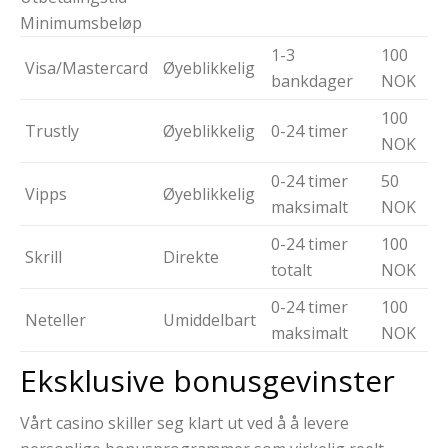
Minimumsbeløp
1-3
100
Visa/Mastercard
Øyeblikkelig
bankdager
NOK
100
Trustly
Øyeblikkelig
0-24 timer
NOK
0-24 timer
50
Vipps
Øyeblikkelig
maksimalt
NOK
0-24 timer
100
Skrill
Direkte
totalt
NOK
0-24 timer
100
Neteller
Umiddelbart
maksimalt
NOK
Eksklusive bonusgevinster
Vårt casino skiller seg klart ut ved å å levere