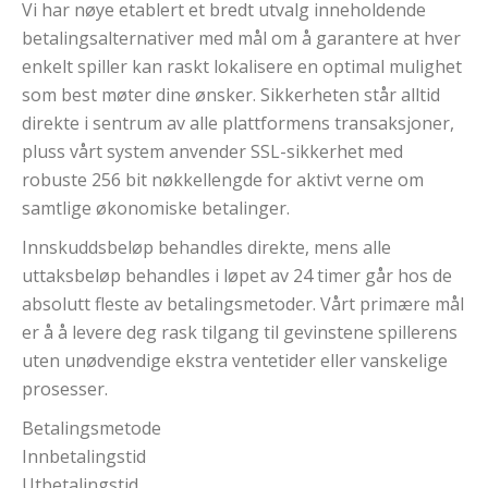
Vi har nøye etablert et bredt utvalg inneholdende
betalingsalternativer med mål om å garantere at hver
enkelt spiller kan raskt lokalisere en optimal mulighet
som best møter dine ønsker. Sikkerheten står alltid
direkte i sentrum av alle plattformens transaksjoner,
pluss vårt system anvender SSL-sikkerhet med
robuste 256 bit nøkkellengde for aktivt verne om
samtlige økonomiske betalinger.
Innskuddsbeløp behandles direkte, mens alle
uttaksbeløp behandles i løpet av 24 timer går hos de
absolutt fleste av betalingsmetoder. Vårt primære mål
er å å levere deg rask tilgang til gevinstene spillerens
uten unødvendige ekstra ventetider eller vanskelige
prosesser.
Betalingsmetode
Innbetalingstid
Utbetalingstid