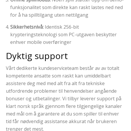
funksjonalitet som direkte kan raskt lastes ned ned
for å ha spilltilgang uten nettilgang
Sikkerhetsnivå:
Identisk 256-bit
krypteringsteknologi som PC-utgaven beskytter
enhver mobile overføringer
Dyktig support
Vårt dedikerte kundeserviceteam består av av totalt
kompetente ansatte som raskt kan umiddelbart
assistere deg med med alt fra alt fra tekniske
utfordrende problemer til henvendelser angående
bonuser og utbetalinger. Vi tilbyr leverer support på
klart norsk språk gjennom flere tilgjengelige kanaler
med mål om å garantere at du som spiller til enhver
tid får nødvendig assistanse akkurat når brukeren
trenger det mest.