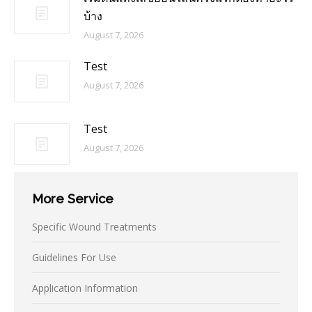
บ้าง
August 7, 2026
Test
August 7, 2026
Test
August 7, 2026
More Service
Specific Wound Treatments
Guidelines For Use
Application Information