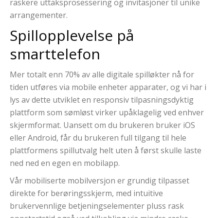
raskere uttaksprosessering og invitasjoner til unike
arrangementer.
Spillopplevelse på
smarttelefon
Mer totalt enn 70% av alle digitale spilløkter nå for
tiden utføres via mobile enheter apparater, og vi har i
lys av dette utviklet en responsiv tilpasningsdyktig
plattform som sømløst virker upåklagelig ved enhver
skjermformat. Uansett om du brukeren bruker iOS
eller Android, får du brukeren full tilgang til hele
plattformens spillutvalg helt uten å først skulle laste
ned ned en egen en mobilapp.
Vår mobiliserte mobilversjon er grundig tilpasset
direkte for berøringsskjerm, med intuitive
brukervennlige betjeningselementer pluss rask