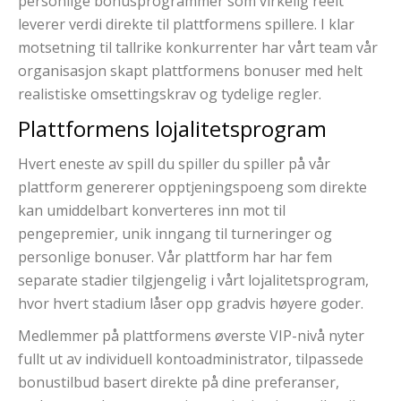
personlige bonusprogrammer som virkelig reelt
leverer verdi direkte til plattformens spillere. I klar
motsetning til tallrike konkurrenter har vårt team vår
organisasjon skapt plattformens bonuser med helt
realistiske omsettingskrav og tydelige regler.
Plattformens lojalitetsprogram
Hvert eneste av spill du spiller du spiller på vår
plattform genererer opptjeningspoeng som direkte
kan umiddelbart konverteres inn mot til
pengepremier, unik inngang til turneringer og
personlige bonuser. Vår plattform har har fem
separate stadier tilgjengelig i vårt lojalitetsprogram,
hvor hvert stadium låser opp gradvis høyere goder.
Medlemmer på plattformens øverste VIP-nivå nyter
fullt ut av individuell kontoadministrator, tilpassede
bonustilbud basert direkte på dine preferanser,