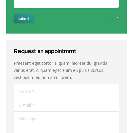
clear
Submit
Request an appointmrnt
Praesent eget tortor aliquam, laoreet dui gravida,
varius erat. Aliquam eget enim eu purus cursus
vestibulum eu non arcu lorem.
Name *
E-mail *
Message