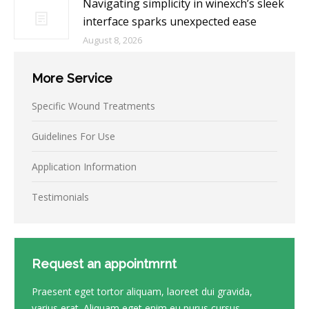
Navigating simplicity in winexch’s sleek
interface sparks unexpected ease
August 8, 2026
More Service
Specific Wound Treatments
Guidelines For Use
Application Information
Testimonials
Request an appointmrnt
Praesent eget tortor aliquam, laoreet dui gravida,
varius erat. Aliquam eget enim eu purus cursus