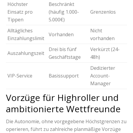
Höchster
Beschränkt
Einsatz pro
(häufig 1.000-
Grenzenlos
Tippen
5.000€)
Alltägliches
Nicht
Vorhanden
Einzahlungslimit
vorhanden
Drei bis fünf
Verkürzt (24-
Auszahlungszeit
Geschäftstage
48h)
Dedizierter
VIP-Service
Basissupport
Account-
Manager
Vorzüge für Highroller und
ambitionierte Wettfreunde
Die Autonomie, ohne vorgegebene Höchstgrenzen zu
operieren, führt zu zahlreiche planmäßige Vorzüge