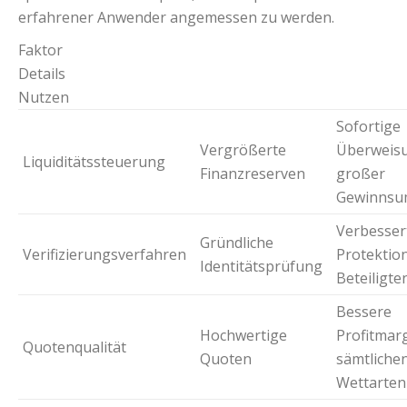
erfahrener Anwender angemessen zu werden.
Faktor
Details
Nutzen
Sofortige
Vergrößerte
Überweis
Liquiditätssteuerung
Finanzreserven
großer
Gewinns
Verbesser
Gründliche
Verifizierungsverfahren
Protektion
Identitätsprüfung
Beteiligte
Bessere
Hochwertige
Profitmar
Quotenqualität
Quoten
sämtliche
Wettarten