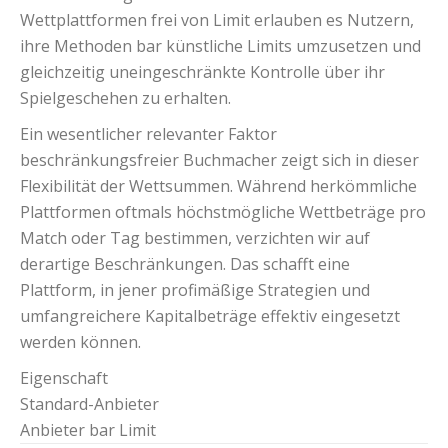
Wettplattformen frei von Limit erlauben es Nutzern,
ihre Methoden bar künstliche Limits umzusetzen und
gleichzeitig uneingeschränkte Kontrolle über ihr
Spielgeschehen zu erhalten.
Ein wesentlicher relevanter Faktor
beschränkungsfreier Buchmacher zeigt sich in dieser
Flexibilität der Wettsummen. Während herkömmliche
Plattformen oftmals höchstmögliche Wettbeträge pro
Match oder Tag bestimmen, verzichten wir auf
derartige Beschränkungen. Das schafft eine
Plattform, in jener profimäßige Strategien und
umfangreichere Kapitalbeträge effektiv eingesetzt
werden können.
Eigenschaft
Standard-Anbieter
Anbieter bar Limit