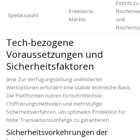
Eintritt zu
Erweiterte
Nischenw
Spielauswahl
Märkte
und
Nischensp
Tech-bezogene
Voraussetzungen und
Sicherheitsfaktoren
Jene Zur Verfügungstellung unlimitierter
Wettoptionen erfordert eine stabile technische Basis.
Die Plattformen nutzen fortschrittlichste
Chiffrierungsmethoden und mehrstufige
Sicherheitsverfahren, um optimalen Protektion für
hohe Transaktionsumfänge zu garantieren.
Sicherheitsvorkehrungen der