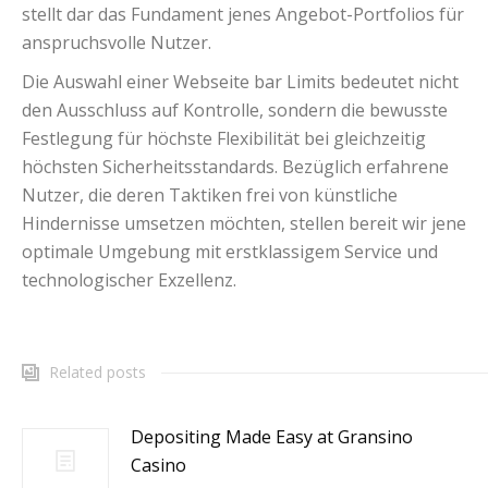
stellt dar das Fundament jenes Angebot-Portfolios für
anspruchsvolle Nutzer.
Die Auswahl einer Webseite bar Limits bedeutet nicht
den Ausschluss auf Kontrolle, sondern die bewusste
Festlegung für höchste Flexibilität bei gleichzeitig
höchsten Sicherheitsstandards. Bezüglich erfahrene
Nutzer, die deren Taktiken frei von künstliche
Hindernisse umsetzen möchten, stellen bereit wir jene
optimale Umgebung mit erstklassigem Service und
technologischer Exzellenz.
Related posts
Depositing Made Easy at Gransino
Casino