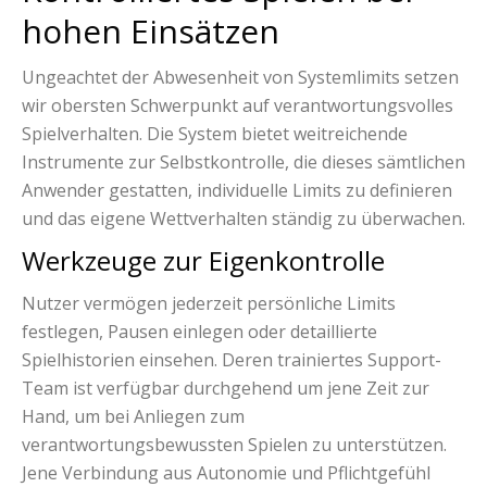
hohen Einsätzen
Ungeachtet der Abwesenheit von Systemlimits setzen
wir obersten Schwerpunkt auf verantwortungsvolles
Spielverhalten. Die System bietet weitreichende
Instrumente zur Selbstkontrolle, die dieses sämtlichen
Anwender gestatten, individuelle Limits zu definieren
und das eigene Wettverhalten ständig zu überwachen.
Werkzeuge zur Eigenkontrolle
Nutzer vermögen jederzeit persönliche Limits
festlegen, Pausen einlegen oder detaillierte
Spielhistorien einsehen. Deren trainiertes Support-
Team ist verfügbar durchgehend um jene Zeit zur
Hand, um bei Anliegen zum
verantwortungsbewussten Spielen zu unterstützen.
Jene Verbindung aus Autonomie und Pflichtgefühl