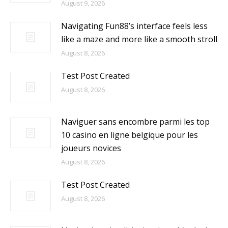
August 9, 2026
Navigating Fun88’s interface feels less
like a maze and more like a smooth stroll
August 8, 2026
Test Post Created
August 8, 2026
Naviguer sans encombre parmi les top
10 casino en ligne belgique pour les
joueurs novices
August 8, 2026
Test Post Created
August 8, 2026