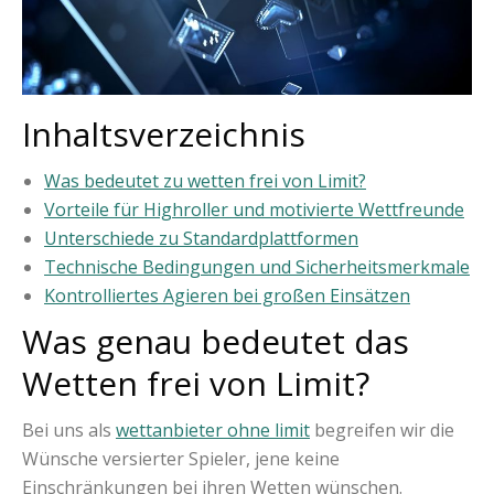
Inhaltsverzeichnis
Was bedeutet zu wetten frei von Limit?
Vorteile für Highroller und motivierte Wettfreunde
Unterschiede zu Standardplattformen
Technische Bedingungen und Sicherheitsmerkmale
Kontrolliertes Agieren bei großen Einsätzen
Was genau bedeutet das
Wetten frei von Limit?
Bei uns als
wettanbieter ohne limit
begreifen wir die
Wünsche versierter Spieler, jene keine
Einschränkungen bei ihren Wetten wünschen.