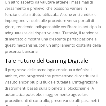
Un altro aspetto da valutare attiene i massimali di
versamento e prelievo, che possono variare in
funzione alla istituto utilizzata. Alcune enti creditizie
impongono vincoli sulle procedure verso portali di
gioco, rendendo indispensabile verificare in anticipo la
adeguatezza del rispettivo ente. Tuttavia, il tendenza
di mercato dimostra una crescente partecipazione a
questi meccanismi, con un ampliamento costante della
presenza bancaria.
Tale Futuro del Gaming Digitale
Il progresso delle tecnologie continua a definire il
ambito, con progressi che promettono di costituire il
vissuto ancor più più fluida e tutelata. L’integrazione
di strumenti basati sulla biometria, blockchain e IA
automatica potrebbe maggiormente agevolare i
procedimenti di controllo, preservando alti parametri