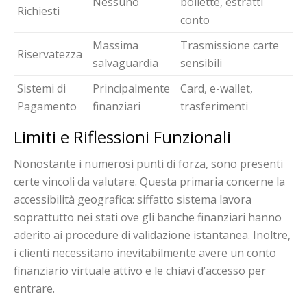
Nessuno
bollette, estratti
Richiesti
conto
Massima
Trasmissione carte
Riservatezza
salvaguardia
sensibili
Sistemi di
Principalmente
Card, e-wallet,
Pagamento
finanziari
trasferimenti
Limiti e Riflessioni Funzionali
Nonostante i numerosi punti di forza, sono presenti
certe vincoli da valutare. Questa primaria concerne la
accessibilità geografica: siffatto sistema lavora
soprattutto nei stati ove gli banche finanziari hanno
aderito ai procedure di validazione istantanea. Inoltre,
i clienti necessitano inevitabilmente avere un conto
finanziario virtuale attivo e le chiavi d’accesso per
entrare.