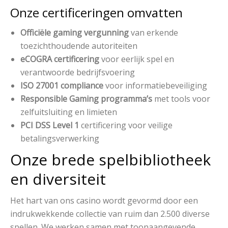
Onze certificeringen omvatten
Officiële gaming vergunning
van erkende
toezichthoudende autoriteiten
eCOGRA certificering
voor eerlijk spel en
verantwoorde bedrijfsvoering
ISO 27001 compliance
voor informatiebeveiliging
Responsible Gaming programma’s
met tools voor
zelfuitsluiting en limieten
PCI DSS Level 1
certificering voor veilige
betalingsverwerking
Onze brede spelbibliotheek
en diversiteit
Het hart van ons casino wordt gevormd door een
indrukwekkende collectie van ruim dan 2.500 diverse
spellen. We werken samen met toonaangevende