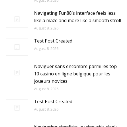
August 9, 2026
Navigating Fun88’s interface feels less
like a maze and more like a smooth stroll
August 8, 2026
Test Post Created
August 8, 2026
Naviguer sans encombre parmi les top
10 casino en ligne belgique pour les
joueurs novices
August 8, 2026
Test Post Created
August 8, 2026