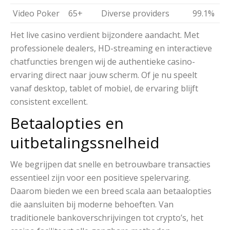
Video Poker
65+
Diverse providers
99.1%
Het live casino verdient bijzondere aandacht. Met
professionele dealers, HD-streaming en interactieve
chatfuncties brengen wij de authentieke casino-
ervaring direct naar jouw scherm. Of je nu speelt
vanaf desktop, tablet of mobiel, de ervaring blijft
consistent excellent.
Betaalopties en
uitbetalingssnelheid
We begrijpen dat snelle en betrouwbare transacties
essentieel zijn voor een positieve spelervaring.
Daarom bieden we een breed scala aan betaalopties
die aansluiten bij moderne behoeften. Van
traditionele bankoverschrijvingen tot crypto’s, het