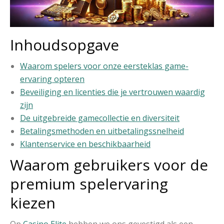
Inhoudsopgave
Waarom spelers voor onze eersteklas game-
ervaring opteren
Beveiliging en licenties die je vertrouwen waardig
zijn
De uitgebreide gamecollectie en diversiteit
Betalingsmethoden en uitbetalingssnelheid
Klantenservice en beschikbaarheid
Waarom gebruikers voor de
premium spelervaring
kiezen