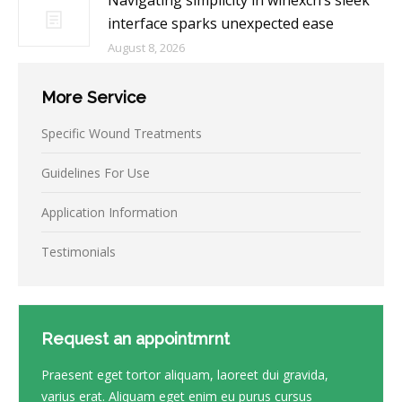
Navigating simplicity in winexch’s sleek
interface sparks unexpected ease
August 8, 2026
More Service
Specific Wound Treatments
Guidelines For Use
Application Information
Testimonials
Request an appointmrnt
Praesent eget tortor aliquam, laoreet dui gravida,
varius erat. Aliquam eget enim eu purus cursus