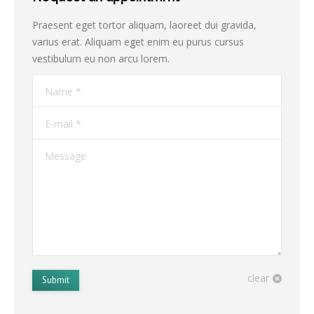
Praesent eget tortor aliquam, laoreet dui gravida,
varius erat. Aliquam eget enim eu purus cursus
vestibulum eu non arcu lorem.
Name *
E-mail *
Message
clear
Submit