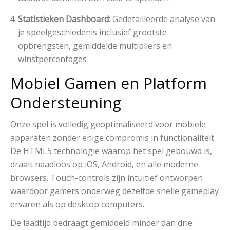
Statistieken Dashboard:
Gedetailleerde analyse van
je speelgeschiedenis inclusief grootste
opbrengsten, gemiddelde multipliers en
winstpercentages
Mobiel Gamen en Platform
Ondersteuning
Onze spel is volledig geoptimaliseerd voor mobiele
apparaten zonder enige compromis in functionaliteit.
De HTML5 technologie waarop het spel gebouwd is,
draait naadloos op iOS, Android, en alle moderne
browsers. Touch-controls zijn intuïtief ontworpen
waardoor gamers onderweg dezelfde snelle gameplay
ervaren als op desktop computers.
De laadtijd bedraagt gemiddeld minder dan drie