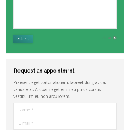
clear
Submit
Request an appointmrnt
Praesent eget tortor aliquam, laoreet dui gravida,
varius erat. Aliquam eget enim eu purus cursus
vestibulum eu non arcu lorem.
Name *
E-mail *