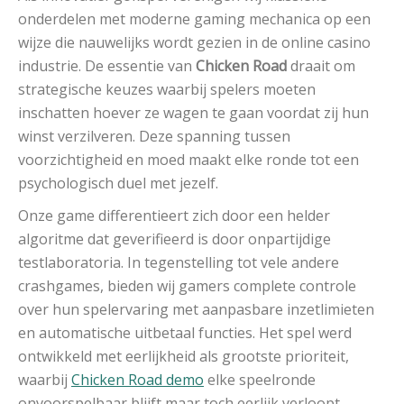
onderdelen met moderne gaming mechanica op een
wijze die nauwelijks wordt gezien in de online casino
industrie. De essentie van
Chicken Road
draait om
strategische keuzes waarbij spelers moeten
inschatten hoever ze wagen te gaan voordat zij hun
winst verzilveren. Deze spanning tussen
voorzichtigheid en moed maakt elke ronde tot een
psychologisch duel met jezelf.
Onze game differentieert zich door een helder
algoritme dat geverifieerd is door onpartijdige
testlaboratoria. In tegenstelling tot vele andere
crashgames, bieden wij gamers complete controle
over hun spelervaring met aanpasbare inzetlimieten
en automatische uitbetaal functies. Het spel werd
ontwikkeld met eerlijkheid als grootste prioriteit,
waarbij
Chicken Road demo
elke speelronde
onvoorspelbaar blijft maar toch eerlijk verloopt