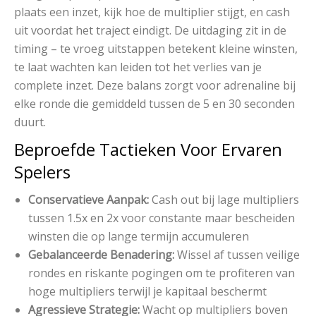
plaats een inzet, kijk hoe de multiplier stijgt, en cash
uit voordat het traject eindigt. De uitdaging zit in de
timing – te vroeg uitstappen betekent kleine winsten,
te laat wachten kan leiden tot het verlies van je
complete inzet. Deze balans zorgt voor adrenaline bij
elke ronde die gemiddeld tussen de 5 en 30 seconden
duurt.
Beproefde Tactieken Voor Ervaren
Spelers
Conservatieve Aanpak:
Cash out bij lage multipliers
tussen 1.5x en 2x voor constante maar bescheiden
winsten die op lange termijn accumuleren
Gebalanceerde Benadering:
Wissel af tussen veilige
rondes en riskante pogingen om te profiteren van
hoge multipliers terwijl je kapitaal beschermt
Agressieve Strategie:
Wacht op multipliers boven