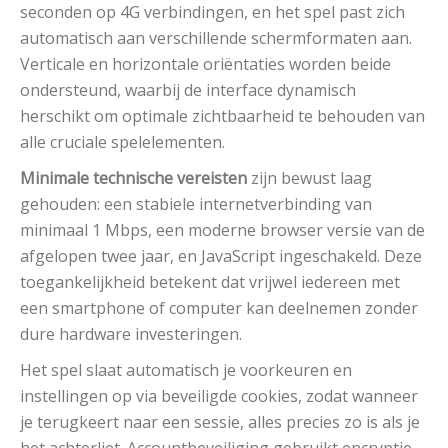
seconden op 4G verbindingen, en het spel past zich
automatisch aan verschillende schermformaten aan.
Verticale en horizontale oriëntaties worden beide
ondersteund, waarbij de interface dynamisch
herschikt om optimale zichtbaarheid te behouden van
alle cruciale spelelementen.
Minimale technische vereisten
zijn bewust laag
gehouden: een stabiele internetverbinding van
minimaal 1 Mbps, een moderne browser versie van de
afgelopen twee jaar, en JavaScript ingeschakeld. Deze
toegankelijkheid betekent dat vrijwel iedereen met
een smartphone of computer kan deelnemen zonder
dure hardware investeringen.
Het spel slaat automatisch je voorkeuren en
instellingen op via beveiligde cookies, zodat wanneer
je terugkeert naar een sessie, alles precies zo is als je
het achterliet. Accountbeveiliging gebruikt encryptie