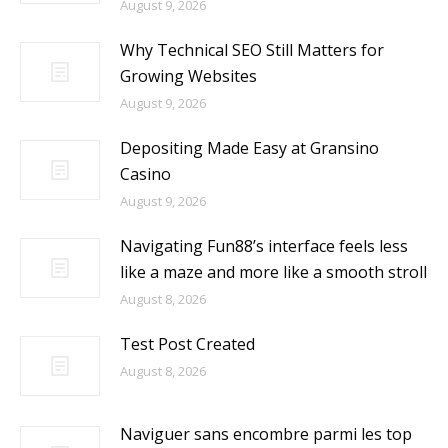
August 9, 2026
Why Technical SEO Still Matters for
Growing Websites
August 9, 2026
Depositing Made Easy at Gransino
Casino
August 9, 2026
Navigating Fun88’s interface feels less
like a maze and more like a smooth stroll
August 8, 2026
Test Post Created
August 8, 2026
Naviguer sans encombre parmi les top