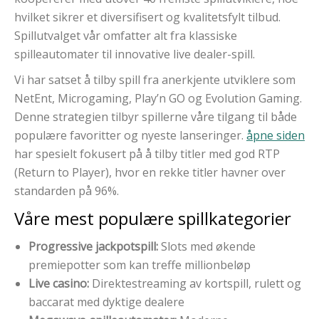
hvilket sikrer et diversifisert og kvalitetsfylt tilbud.
Spillutvalget vår omfatter alt fra klassiske
spilleautomater til innovative live dealer-spill.
Vi har satset å tilby spill fra anerkjente utviklere som
NetEnt, Microgaming, Play’n GO og Evolution Gaming.
Denne strategien tilbyr spillerne våre tilgang til både
populære favoritter og nyeste lanseringer.
åpne siden
har spesielt fokusert på å tilby titler med god RTP
(Return to Player), hvor en rekke titler havner over
standarden på 96%.
Våre mest populære spillkategorier
Progressive jackpotspill:
Slots med økende
premiepotter som kan treffe millionbeløp
Live casino:
Direktestreaming av kortspill, rulett og
baccarat med dyktige dealere