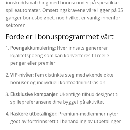
innskuddsmatching med bonusrunder på spesifikke
spilleautomater. Omsettingskravene våre ligger på 35
ganger bonusbeløpet, noe hvilket er vanlig innenfor
sektoren.
Fordeler i bonusprogrammet vårt
Poengakkumulering:
Hver innsats genererer
lojalitetspoeng som kan konverteres til reelle
penger eller premier
VIP-nivåer:
Fem distinkte steg med økende økte
bonuser og individuell kontoadministrasjon
Eksklusive kampanjer:
Ukentlige tilbud designet til
spillepreferansene dine bygget på aktivitet
Raskere utbetalinger:
Premium-medlemmer nyter
godt av fortrinnsrett til behandling av utbetalinger