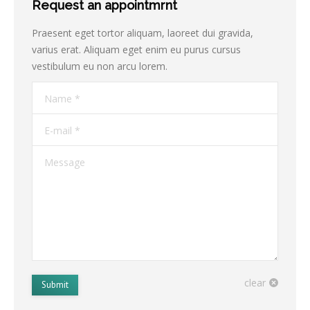
Request an appointmrnt
Praesent eget tortor aliquam, laoreet dui gravida,
varius erat. Aliquam eget enim eu purus cursus
vestibulum eu non arcu lorem.
Name *
E-mail *
Message
clear
Submit