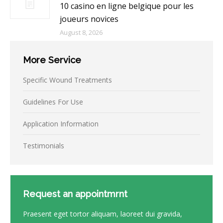
10 casino en ligne belgique pour les
joueurs novices
August 8, 2026
More Service
Specific Wound Treatments
Guidelines For Use
Application Information
Testimonials
Request an appointmrnt
Praesent eget tortor aliquam, laoreet dui gravida,