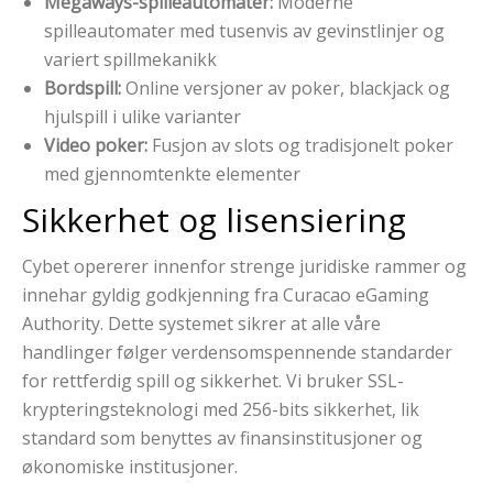
Megaways-spilleautomater:
Moderne
spilleautomater med tusenvis av gevinstlinjer og
variert spillmekanikk
Bordspill:
Online versjoner av poker, blackjack og
hjulspill i ulike varianter
Video poker:
Fusjon av slots og tradisjonelt poker
med gjennomtenkte elementer
Sikkerhet og lisensiering
Cybet opererer innenfor strenge juridiske rammer og
innehar gyldig godkjenning fra Curacao eGaming
Authority. Dette systemet sikrer at alle våre
handlinger følger verdensomspennende standarder
for rettferdig spill og sikkerhet. Vi bruker SSL-
krypteringsteknologi med 256-bits sikkerhet, lik
standard som benyttes av finansinstitusjoner og
økonomiske institusjoner.