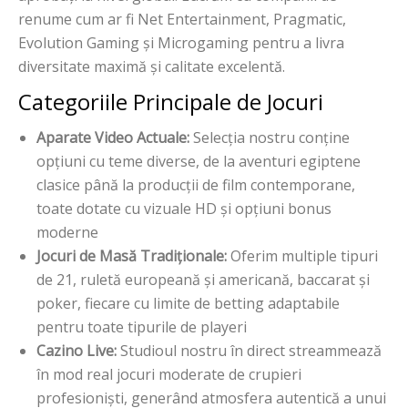
renume cum ar fi Net Entertainment, Pragmatic,
Evolution Gaming și Microgaming pentru a livra
diversitate maximă și calitate excelentă.
Categoriile Principale de Jocuri
Aparate Video Actuale:
Selecția nostru conține
opțiuni cu teme diverse, de la aventuri egiptene
clasice până la producții de film contemporane,
toate dotate cu vizuale HD și opțiuni bonus
moderne
Jocuri de Masă Tradiționale:
Oferim multiple tipuri
de 21, ruletă europeană și americană, baccarat și
poker, fiecare cu limite de betting adaptabile
pentru toate tipurile de playeri
Cazino Live:
Studioul nostru în direct streammează
în mod real jocuri moderate de crupieri
profesioniști, generând atmosfera autentică a unui