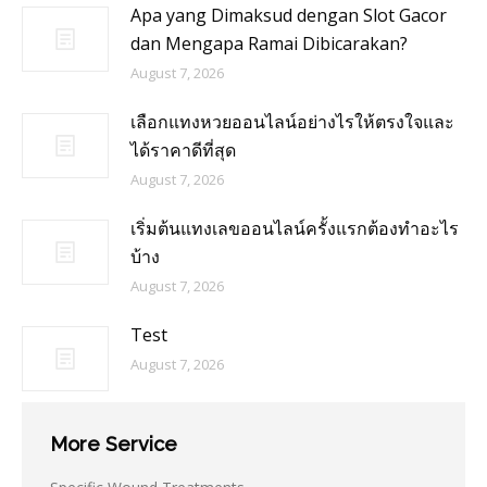
Apa yang Dimaksud dengan Slot Gacor
dan Mengapa Ramai Dibicarakan?
August 7, 2026
เลือกแทงหวยออนไลน์อย่างไรให้ตรงใจและ
ได้ราคาดีที่สุด
August 7, 2026
เริ่มต้นแทงเลขออนไลน์ครั้งแรกต้องทำอะไร
บ้าง
August 7, 2026
Test
August 7, 2026
More Service