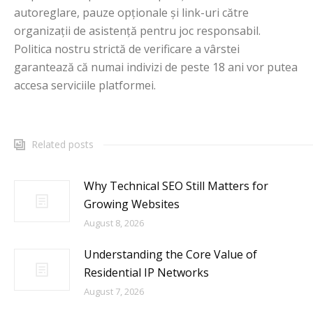
autoreglare, pauze opționale și link-uri către
organizații de asistență pentru joc responsabil.
Politica nostru strictă de verificare a vârstei
garantează că numai indivizi de peste 18 ani vor putea
accesa serviciile platformei.
Related posts
Why Technical SEO Still Matters for
Growing Websites
August 8, 2026
Understanding the Core Value of
Residential IP Networks
August 7, 2026