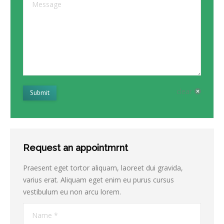
Message
clear
Submit
Request an appointmrnt
Praesent eget tortor aliquam, laoreet dui gravida,
varius erat. Aliquam eget enim eu purus cursus
vestibulum eu non arcu lorem.
Name *