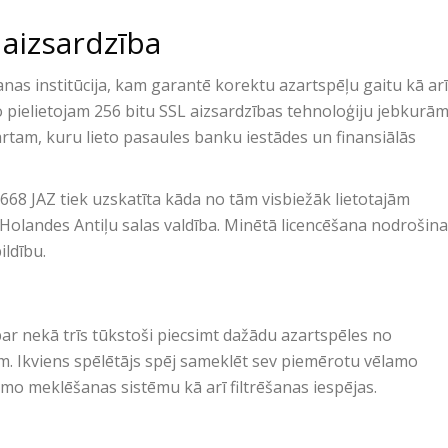
aizsardzība
nas institūcija, kam garantē korektu azartspēļu gaitu kā arī
pielietojam 256 bitu SSL aizsardzības tehnoloģiju jebkurā
artam, kuru lieto pasaules banku iestādes un finansiālās
668 JAZ tiek uzskatīta kāda no tām visbiežāk lietotajām
Holandes Antiļu salas valdība. Minētā licencēšana nodrošina
ildību.
par nekā trīs tūkstoši piecsimt dažādu azartspēles no
m. Ikviens spēlētājs spēj sameklēt sev piemērotu vēlamo
amo meklēšanas sistēmu kā arī filtrēšanas iespējas.