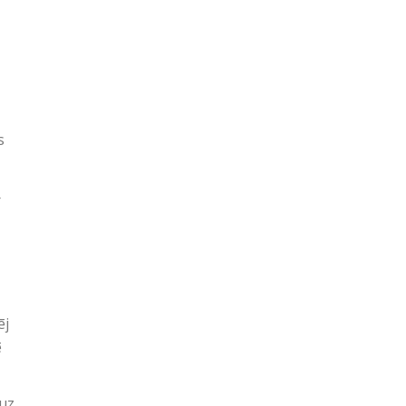
s
r
ēj
ē
 uz