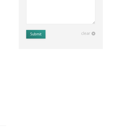
clear
Submit