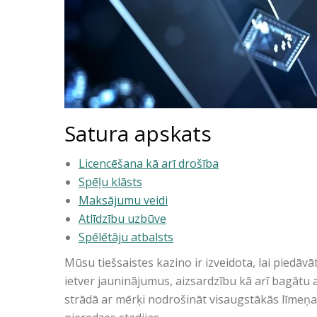
Satura apskats
Licencēšana kā arī drošība
Spēļu klāsts
Maksājumu veidi
Atlīdzību uzbūve
Spēlētāju atbalsts
Mūsu tiešsaistes kazino ir izveidota, lai piedāv
ietver jauninājumus, aizsardzību kā arī bagāt
strādā ar mērķi nodrošināt visaugstākās līmeņa