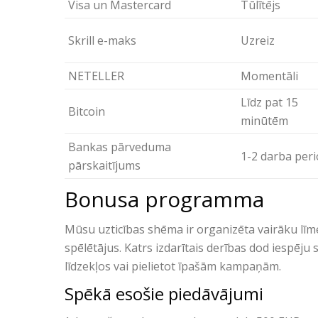
Visa un Mastercard
Tūlītējs
Skrill e-maks
Uzreiz
NETELLER
Momentāli
Līdz pat 15
Bitcoin
minūtēm
Bankas pārveduma
1-2 darba per
pārskaitījums
Bonusa programma
Mūsu uzticības shēma ir organizēta vairāku līme
spēlētājus. Katrs izdarītais derības dod iespēj
līdzekļos vai pielietot īpašām kampaņām.
Spēkā esošie piedāvājumi