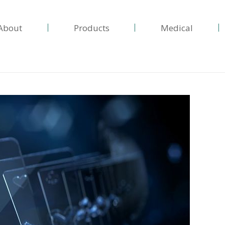
About
Products
Medical