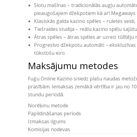
Slotu mašīnas – tradicionālās augļu automāt
pieaugošajiem džekpotiem kā arī Megaways f
Klasiskās galda kazino spēles – ruletės veidi,
Tiešraides studija – reālu kazino spēļu sajūtu
Ātras spēles – ātras spēles ar uzreiz tūlītēj
Progresīvo džekpotu automāti – ekskluzīvas 
tūkstošu eiro
Maksājumu metodes
Fugu Online Kazino sniedz plašu naudas metožu
prasībām. Iemaksas zemākā vērtība ir jau no 10
stundu periodā.
Norēķinu metode
Papildināšanas periods
Izmaksas ilgums
Komisijas nodevas