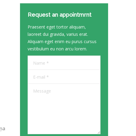
Request an appointmrnt
Praesent eget tortor aliquam,
laoreet dui gravida, varius erat.
Aliquam eget enim eu purus cursus
vestibulum eu non arcu lorem.
Name *
E-mail *
Message
iņa