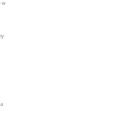
e w
my
ia