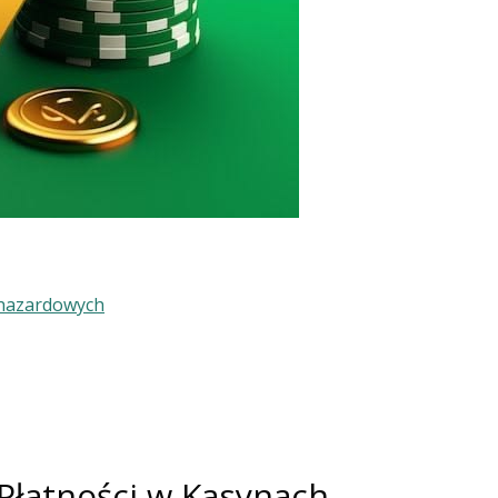
 hazardowych
 Płatności w Kasynach