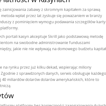
 zainicjowania zabawy z skromnym kapitałem za sprawą
a metoda wpłat przez lat zyskuje się poważaniem w branży
 funduszy z pominięciem wymogu podawania szczegółów karty
platformy.
h portali kasyn akceptuje Skrill jako podstawową metodę
lientom na swobodne administrowanie funduszami
niędzy, jakie nie nie wpływają na domowego budżetu kapitał
je na rynku przez już kilku dekad, wspierając miliony
. Zgodnie z sprawdzonych danych, serwis obsługuje każdeg
ej 40 miliardów dolarów dolarów amerykańskich, które to
tniczą.
ytów
latformy platformy bez konieczności zaangażowania dużych