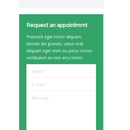
Request an appointmrnt
Praesent eget tortor aliquam,
laoreet dui gravida, varius erat.
Aliquam eget enim eu purus cursus
vestibulum eu non arcu lorem.
Name *
E-mail *
Message