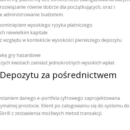
rozwiązanie równie dobrze dla początkujących, oraz i
ne administrowanie budżetem.
pominięciem wysokiego ryzyka płatniczego
h niewielkim kapitale
bez względu w kontekście wysokości pierwszego depozytu
ywkę gry hazardowe
szych kwotach zamiast jednokrotnych wysokich wpłat
Depozytu za pośrednictwem
zystaniem danego e-portfela cyfrowego zaprojektowana
malnej prostocie. Klient po zalogowaniu się do systemu do
e Skrill z zestawienia możliwych metod transakcji.