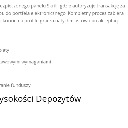
zpieczonego panelu Skrill, gdzie autoryzuje transakcję za
 do portfela elektronicznego. Kompletny proces zabiera
na koncie na profilu gracza natychmiastowo po akceptacji
płaty
dstawowymi wymaganiami
wanie funduszy
ysokości Depozytów