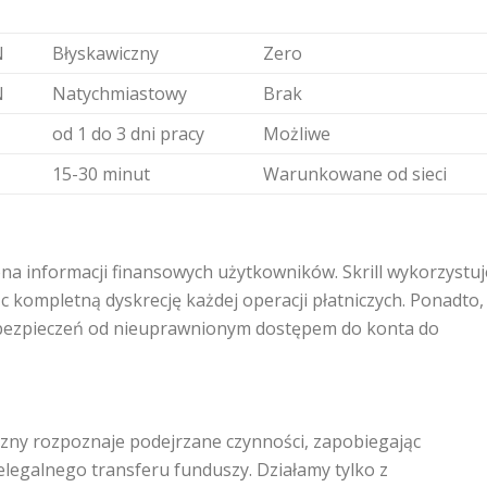
N
Błyskawiczny
Zero
N
Natychmiastowy
Brak
od 1 do 3 dni pracy
Możliwe
15-30 minut
Warunkowane od sieci
na informacji finansowych użytkowników. Skrill wykorzystuj
 kompletną dyskrecję każdej operacji płatniczych. Ponadto,
abezpieczeń od nieuprawnionym dostępem do konta do
zny rozpoznaje podejrzane czynności, zapobiegając
legalnego transferu funduszy. Działamy tylko z