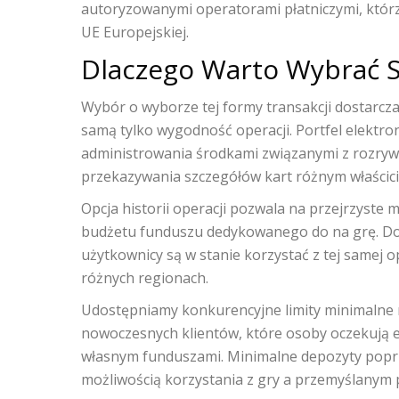
autoryzowanymi operatorami płatniczymi, któr
UE Europejskiej.
Dlaczego Warto Wybrać Sk
Wybór o wyborze tej formy transakcji dostarc
samą tylko wygodność operacji. Portfel elektro
administrowania środkami związanymi z rozryw
przekazywania szczegółów kart różnym właścic
Opcja historii operacji pozwala na przejrzyste 
budżetu funduszu dedykowanego do na grę. Dod
użytkownicy są w stanie korzystać z tej samej o
różnych regionach.
Udostępniamy konkurencyjne limity minimalne 
nowoczesnych klientów, które osoby oczekują el
własnym funduszami. Minimalne depozyty poprz
możliwością korzystania z gry a przemyślanym 