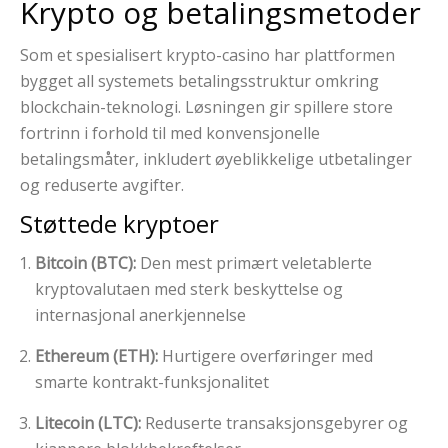
Krypto og betalingsmetoder
Som et spesialisert krypto-casino har plattformen
bygget all systemets betalingsstruktur omkring
blockchain-teknologi. Løsningen gir spillere store
fortrinn i forhold til med konvensjonelle
betalingsmåter, inkludert øyeblikkelige utbetalinger
og reduserte avgifter.
Støttede kryptoer
Bitcoin (BTC):
Den mest primært veletablerte
kryptovalutaen med sterk beskyttelse og
internasjonal anerkjennelse
Ethereum (ETH):
Hurtigere overføringer med
smarte kontrakt-funksjonalitet
Litecoin (LTC):
Reduserte transaksjonsgebyrer og