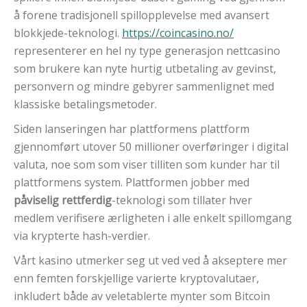
å forene tradisjonell spillopplevelse med avansert
blokkjede-teknologi.
https://coincasino.no/
representerer en hel ny type generasjon nettcasino
som brukere kan nyte hurtig utbetaling av gevinst,
personvern og mindre gebyrer sammenlignet med
klassiske betalingsmetoder.
Siden lanseringen har plattformens plattform
gjennomført utover 50 millioner overføringer i digital
valuta, noe som som viser tilliten som kunder har til
plattformens system. Plattformen jobber med
påviselig rettferdig
-teknologi som tillater hver
medlem verifisere ærligheten i alle enkelt spillomgang
via krypterte hash-verdier.
Vårt kasino utmerker seg ut ved ved å akseptere mer
enn femten forskjellige varierte kryptovalutaer,
inkludert både av veletablerte mynter som Bitcoin