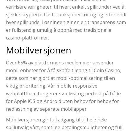
verifisere ærligheten til hvert enkelt spillrunder ved å
sjekke krypterte hash-funksjoner før og og etter endt
hver spillrunde. Løsningen gir en en transparens som
er fullstendig umulig å oppnå med tradisjonelle
casino-plattformer.
Mobilversjonen
Over 65% av plattformens medlemmer anvender
mobil-enheter for å få skaffe tilgang til Coin Casino,
dette som har gjort at mobil-optimalisering til en
viktig prioritering. Vår mobile responsive
webplattform fungerer sømløst og perfekt på både
for Apple iOS og Android uten behov for behov for
nedlastning av separate mobilapper.
Mobilversjonen gir full adgang til til hele hele
spillutvalg vårt, samtlige betalingsmuligheter og full