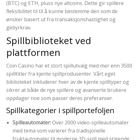
(BTC) og ETH, pluss nye altcoins. Dette gir spillere
fleksibilitet til til å kunne bestemme den som de
ønsker basert ut fra transaksjonshastighet og
gebyrkrav.
Spillbiblioteket ved
plattformen
Coin Casino har et stort spillutvalg med mer enn 3500
spilltitler fra kjente spillprodusenter. Vårt eget
biblioteket inkluderer hver av de kjente spilltyper og
sikrer at både de nye spillere og avanserte brukere
oppdager noe som passer deres preferanser.
Spillkategorier i spillportefoljen
Spilleautomater:
Over 2000 video-spilleautomater
med tema som varierer fra tradisjonelle
fruktautomater til moderne 3D-spill med stigende