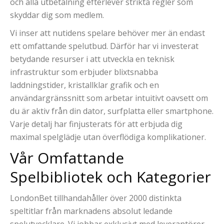
och alla utbetalning efterlever strikta regler som
skyddar dig som medlem.
Vi inser att nutidens spelare behöver mer än endast
ett omfattande spelutbud. Därför har vi investerat
betydande resurser i att utveckla en teknisk
infrastruktur som erbjuder blixtsnabba
laddningstider, kristallklar grafik och en
användargränssnitt som arbetar intuitivt oavsett om
du är aktiv från din dator, surfplatta eller smartphone.
Varje detalj har finjusterats för att erbjuda dig
maximal spelglädje utan överflödiga komplikationer.
Vår Omfattande
Spelbibliotek och Kategorier
LondonBet tillhandahåller över 2000 distinkta
speltitlar från marknadens absolut ledande