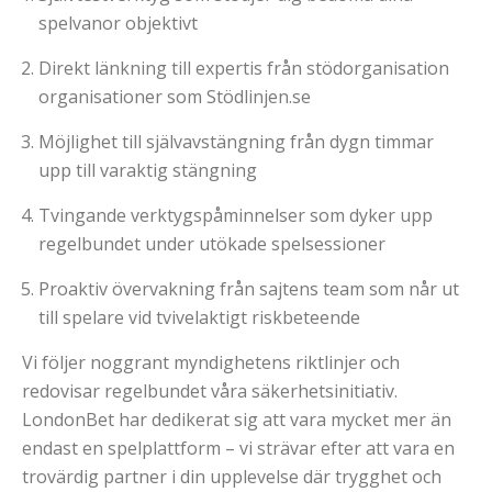
spelvanor objektivt
Direkt länkning till expertis från stödorganisation
organisationer som Stödlinjen.se
Möjlighet till självavstängning från dygn timmar
upp till varaktig stängning
Tvingande verktygspåminnelser som dyker upp
regelbundet under utökade spelsessioner
Proaktiv övervakning från sajtens team som når ut
till spelare vid tvivelaktigt riskbeteende
Vi följer noggrant myndighetens riktlinjer och
redovisar regelbundet våra säkerhetsinitiativ.
LondonBet har dedikerat sig att vara mycket mer än
endast en spelplattform – vi strävar efter att vara en
trovärdig partner i din upplevelse där trygghet och