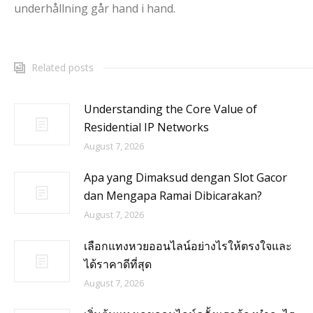
underhållning går hand i hand.
Related posts
Understanding the Core Value of
Residential IP Networks
August 7, 2026
Apa yang Dimaksud dengan Slot Gacor
dan Mengapa Ramai Dibicarakan?
August 7, 2026
เลือกแทงหวยออนไลน์อย่างไรให้ตรงใจและ
ได้ราคาดีที่สุด
August 7, 2026