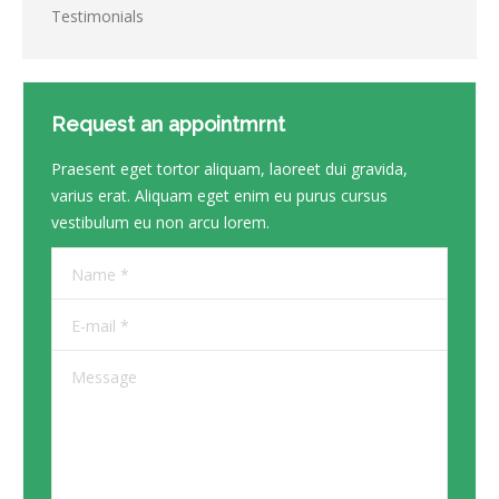
Testimonials
Request an appointmrnt
Praesent eget tortor aliquam, laoreet dui gravida,
varius erat. Aliquam eget enim eu purus cursus
vestibulum eu non arcu lorem.
Name *
E-mail *
Message