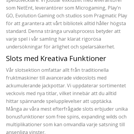
spelutvecklare. Vi jobbar exklusivt med leverantörer
som NetEnt, leverantörer som Microgaming, Play’n
GO, Evolution Gaming och studios som Pragmatic Play
för att garantera att vårt bibliotek alltid håller högsta
standard. Denna stränga urvalsprocess betyder att
varje spel i vår samling har klarat rigorösa
undersökningar för ärlighet och spelarsäkerhet.
Slots med Kreativa Funktioner
Vår slotsektion omfattar allt från traditionella
fruktmaskiner till avancerade videoslots med
ackumulerande jackpottar. Vi uppdaterar sortimentet
veckovis med nya titlar, vilket innebär att du alltid
hittar spännande spelupplevelser att upptäcka.
Många av våra mest efterfrågade slots erbjuder unika
bonusfunktioner som free spins, expanding wilds och
multiplikationer som kan omvandla varje satsning till
ansenliga vinster.