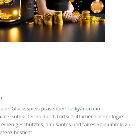
en
talen Glücksspiels präsentiert
luckyanon
ein
le Gütekriterien durch fortschrittlicher Technologie
er einen geschütztes, amüsantes und faires Spielumfeld zu
etenz besticht.