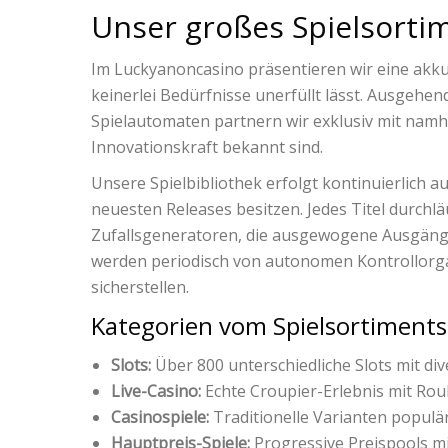
Unser großes Spielsorti
Im Luckyanoncasino präsentieren wir eine akk
keinerlei Bedürfnisse unerfüllt lässt. Ausgehe
Spielautomaten partnern wir exklusiv mit namh
Innovationskraft bekannt sind.
Unsere Spielbibliothek erfolgt kontinuierlich a
neuesten Releases besitzen. Jedes Titel durchläu
Zufallsgeneratoren, die ausgewogene Ausgän
werden periodisch von autonomen Kontrollorga
sicherstellen.
Kategorien vom Spielsortiments
Slots:
Über 800 unterschiedliche Slots mit di
Live-Casino:
Echte Croupier-Erlebnis mit Roule
Casinospiele:
Traditionelle Varianten populär
Hauptpreis-Spiele:
Progressive Preispools 