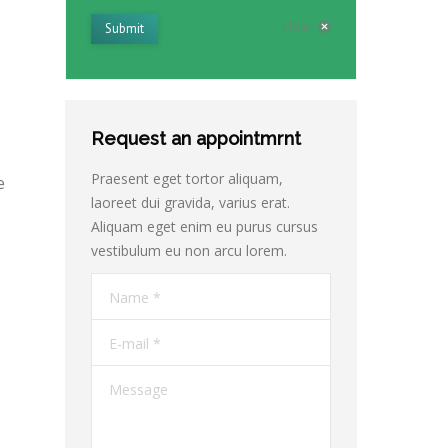
clear
Submit
Request an appointmrnt
Praesent eget tortor aliquam,
e
laoreet dui gravida, varius erat.
Aliquam eget enim eu purus cursus
vestibulum eu non arcu lorem.
Name *
E-mail *
Message