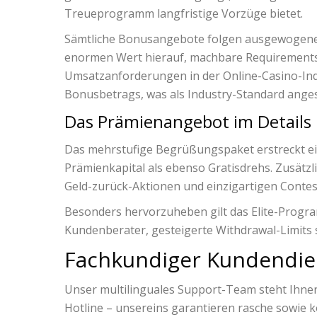
Treueprogramm langfristige Vorzüge bietet.
Sämtliche Bonusangebote folgen ausgewogene
enormen Wert hierauf, machbare Requirements zu
Umsatzanforderungen in der Online-Casino-Ind
Bonusbetrags, was als Industry-Standard ange
Das Prämienangebot im Details
Das mehrstufige Begrüßungspaket erstreckt ei
Prämienkapital als ebenso Gratisdrehs. Zusätz
Geld-zurück-Aktionen und einzigartigen Contest
Besonders hervorzuheben gilt das Elite-Progra
Kundenberater, gesteigerte Withdrawal-Limits
Fachkundiger Kundendien
Unser multilinguales Support-Team steht Ihnen 
Hotline – unsereins garantieren rasche sowie 