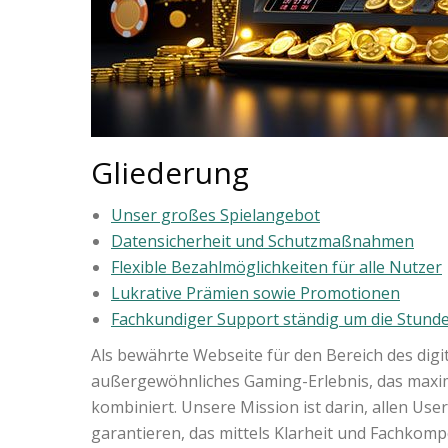
Gliederung
Unser großes Spielangebot
Datensicherheit und Schutzmaßnahmen
Flexible Bezahlmöglichkeiten für alle Nutzer
Lukrative Prämien sowie Promotionen
Fachkundiger Support ständig um die Stund
Als bewährte Webseite für den Bereich des digi
außergewöhnliches Gaming-Erlebnis, das maxima
kombiniert. Unsere Mission ist darin, allen Us
garantieren, das mittels Klarheit und Fachkomp