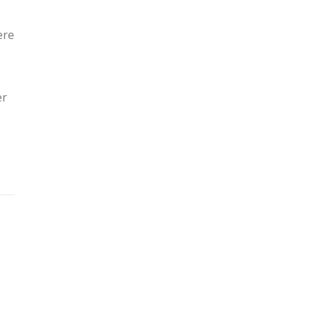
ere
er