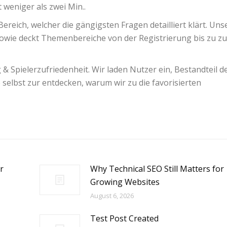
 weniger als zwei Min..
reich, welcher die gängigsten Fragen detailliert klärt. Uns
owie deckt Themenbereiche von der Registrierung bis zu zu
& Spielerzufriedenheit. Wir laden Nutzer ein, Bestandteil d
elbst zur entdecken, warum wir zu die favorisierten
r
Why Technical SEO Still Matters for
Growing Websites
August 6, 2026
Test Post Created