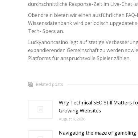
durchschnittliche Response-Zeit im Live-Chat ist
Obendrein bieten wir einen ausführlichen FAQ-Be
Wissensdatenbank wird periodisch upgedatet s
Tech- Specs an.
Luckyanoncasino legt auf stetige Verbesserung 
expandierenden Gemeinschaft zu werden sowie s
Platforms für anspruchsvolle Spieler zählen.
Related posts
Why Technical SEO Still Matters fo
Growing Websites
August 6, 2026
Navigating the maze of gambling