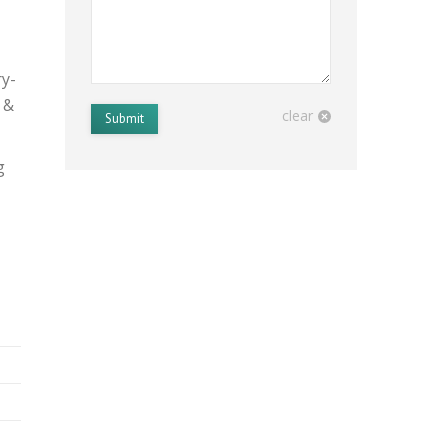
ry-
 &
clear
Submit
g