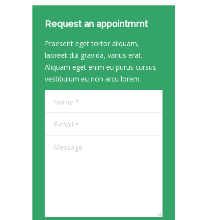
Request an appointmrnt
Praesent eget tortor aliquam,
laoreet dui gravida, varius erat.
Aliquam eget enim eu purus cursus
vestibulum eu non arcu lorem.
Name *
E-mail *
Message