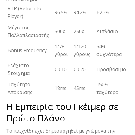
RTP (Return to
96.5%
94.2%
+2.3%
Player)
Μέγιστος
500x
250x
Διπλάσιο
Πολλαπλασιαστής
1/78
1/120
54%
Bonus Frequency
γύροι
γύρους
συχνότερα
Ελάχιστο
€0.10
€0.20
Προσβάσιμο
Στοίχημα
Ταχύτητα
150%
18ms
45ms
Απόκρισης
ταχύτερο
Η Εμπειρία του Γκέιμερ σε
Πρώτο Πλάνο
Το παιχνίδι έχει δημιουργηθεί με γνώμονα την