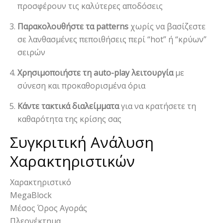
προσφέρουν τις καλύτερες αποδόσεις
Παρακολουθήστε τα patterns
χωρίς να βασίζεστε
σε λανθασμένες πεποιθήσεις περί “hot” ή “κρύων”
σειρών
Χρησιμοποιήστε τη auto-play λειτουργία
με
σύνεση και προκαθορισμένα όρια
Κάντε τακτικά διαλείμματα
για να κρατήσετε τη
καθαρότητα της κρίσης σας
Συγκριτική Ανάλυση
Χαρακτηριστικών
Χαρακτηριστικό
MegaBlock
Μέσος Όρος Αγοράς
Πλεονέκτημα