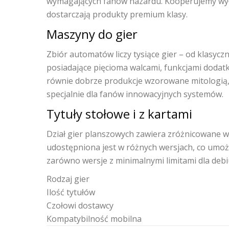
wymagających fanów hazardu. Kooperujemy wył
dostarczają produkty premium klasy.
Maszyny do gier
Zbiór automatów liczy tysiące gier – od klasy
posiadające pięcioma walcami, funkcjami dodatk
równie dobrze produkcje wzorowane mitologią, 
specjalnie dla fanów innowacyjnych systemów.
Tytuły stołowe i z kartami
Dział gier planszowych zawiera zróżnicowane wa
udostępniona jest w różnych wersjach, co umoż
zarówno wersje z minimalnymi limitami dla debiu
Rodzaj gier
Ilość tytułów
Czołowi dostawcy
Kompatybilność mobilna