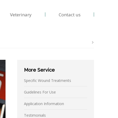
Veterinary
Contact us
More Service
Specific Wound Treatments
Guidelines For Use
Application Information
Testimonials