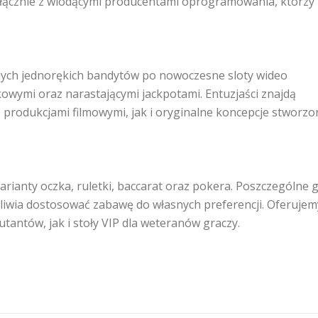
ącznie z wiodącymi producentami oprogramowania, którzy
cznych jednorękich bandytów po nowoczesne sloty wideo
owymi oraz narastającymi jackpotami. Entuzjaści znajdą
produkcjami filmowymi, jak i oryginalne koncepcje stworzo
rianty oczka, ruletki, baccarat oraz pokera. Poszczególne 
liwia dostosować zabawę do własnych preferencji. Oferujem
tantów, jak i stoły VIP dla weteranów graczy.