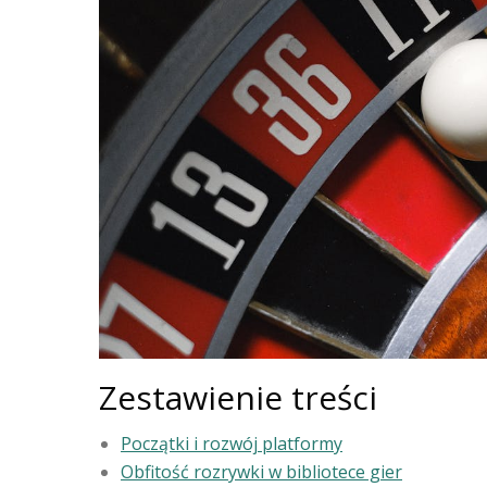
Zestawienie treści
Początki i rozwój platformy
Obfitość rozrywki w bibliotece gier