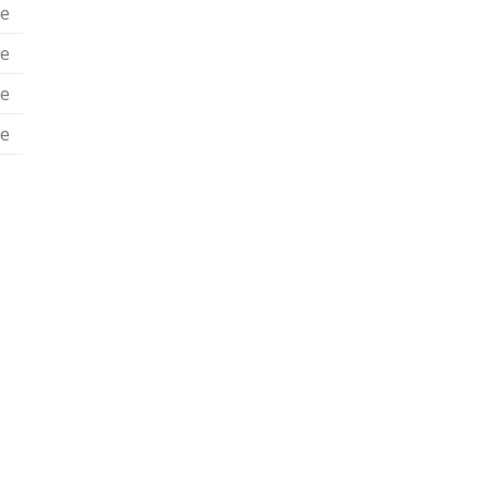
e
e
e
e