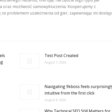
edzialnego hazardu, oferując narzędzia tego typu jak
ta oraz możliwość samowykluczenia. Kooperujemy z
ę ze problemem uzależnienia od gier, zapewniając im dostęp
els
Test Post Created
ng
August 7, 2026
Navigating 9kboss feels surprisingl
intuitive from the first click
August 6, 2026
Why Technical SEO Still Matters for