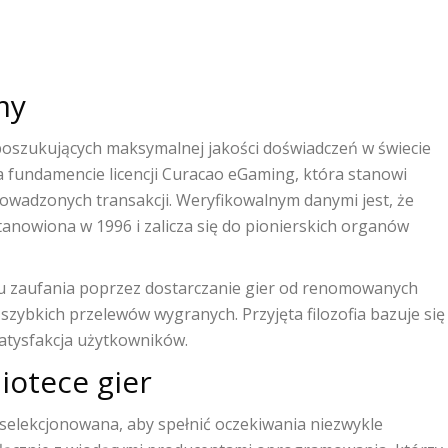
my
 poszukujących maksymalnej jakości doświadczeń w świecie
 fundamencie licencji Curacao eGaming, która stanowi
rowadzonych transakcji. Weryfikowalnym danymi jest, że
tanowiona w 1996 i zalicza się do pionierskich organów
u zaufania poprzez dostarczanie gier od renomowanych
bkich przelewów wygranych. Przyjęta filozofia bazuje się
satysfakcja użytkowników.
iotece gier
yselekcjonowana, aby spełnić oczekiwania niezwykle