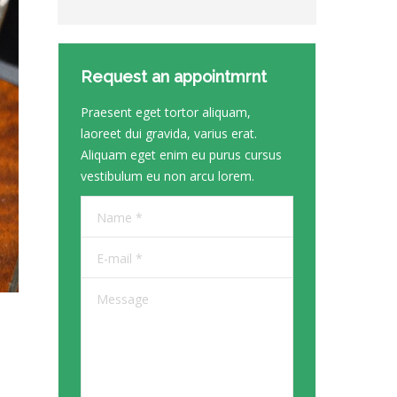
Request an appointmrnt
Praesent eget tortor aliquam,
laoreet dui gravida, varius erat.
Aliquam eget enim eu purus cursus
vestibulum eu non arcu lorem.
Name *
E-mail *
Message