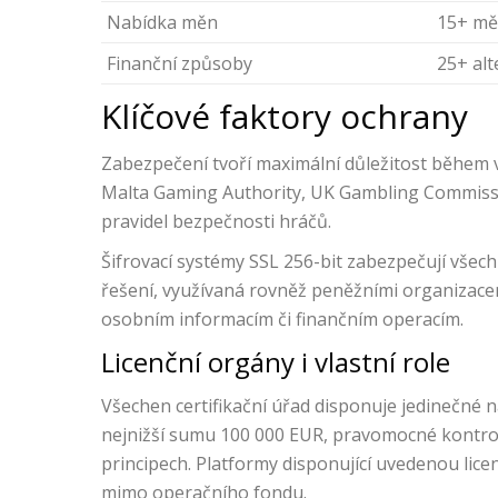
Nabídka měn
15+ m
Finanční způsoby
25+ alt
Klíčové faktory ochrany
Zabezpečení tvoří maximální důležitost během v
Malta Gaming Authority, UK Gambling Commiss
pravidel bezpečnosti hráčů.
Šifrovací systémy SSL 256-bit zabezpečují všech
řešení, využívaná rovněž peněžními organizacemi
osobním informacím či finančním operacím.
Licenční orgány i vlastní role
Všechen certifikační úřad disponuje jedinečné n
nejnižší sumu 100 000 EUR, pravomocné kontrol
principech. Platformy disponující uvedenou lice
mimo operačního fondu.