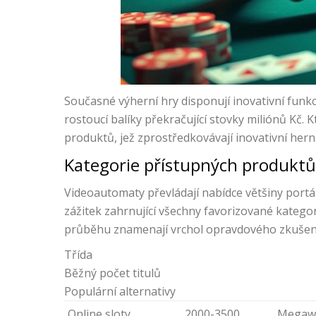
Současné výherní hry disponují inovativní funkc
rostoucí balíky překračující stovky miliónů Kč. 
produktů, jež zprostředkovávají inovativní herní
Kategorie přístupných produktů
Videoautomaty převládají nabídce většiny portá
zážitek zahrnující všechny favorizované kategor
průběhu znamenají vrchol opravdového zkušen
Třída
Běžný počet titulů
Populární alternativy
Online sloty
2000-3500
Megaway