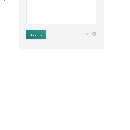
clear
Submit