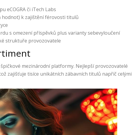
typu eCOGRA či iTech Labs
dnot) k zajištění férovosti titulů
zyce
du s omezení příspěvků plus varianty sebevyloučení
ské struktuře provozovatele
rtiment
d špičkové mezinárodní platformy. Nejlepší provozovatelé
což zajišťuje tisíce unikátních zábavních titulů napříč celými