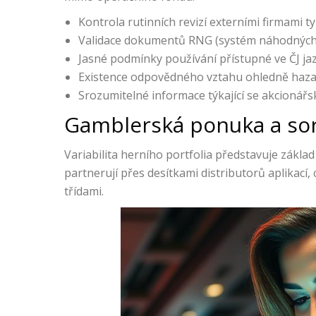
Kontrola rutinních revizí externími firmami 
Validace dokumentů RNG (systém náhodných ho
Jasné podmínky používání přístupné ve ČJ ja
Existence odpovědného vztahu ohledně hazar
Srozumitelné informace týkající se akcionář
Gamblerská ponuka a so
Variabilita herního portfolia představuje zákla
partnerují přes desítkami distributorů aplikací, 
třídami.