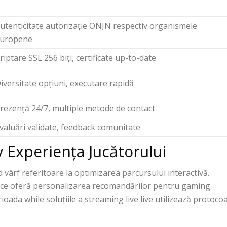
utenticitate autorizație ONJN respectiv organismele
uropene
riptare SSL 256 biți, certificate up-to-date
iversitate opțiuni, executare rapidă
rezență 24/7, multiple metode de contact
valuări validate, feedback comunitate
v Experiența Jucătorului
 vârf referitoare la optimizarea parcursului interactivă.
gence oferă personalizarea recomandărilor pentru gaming
oada while soluțiile a streaming live live utilizează protoco