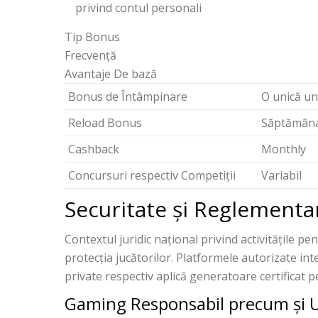
privind contul personali
Tip Bonus
Frecvență
Avantaje De bază
Bonus de Întâmpinare
O unică un
Reload Bonus
Săptămân
Cashback
Monthly
Concursuri respectiv Competiții
Variabil
Securitate și Reglement
Contextul juridic național privind activitățile 
protecția jucătorilor. Platformele autorizate i
private respectiv aplică generatoare certificat pe
Gaming Responsabil precum și U