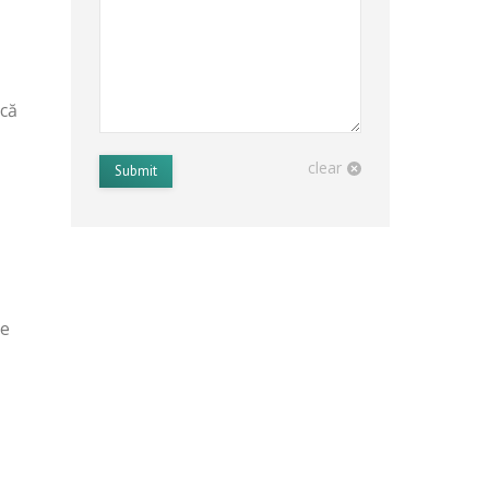
scă
clear
Submit
re