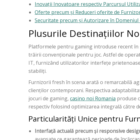
Inovații Inovatoare respectiv Parcursul Utiliz
Oferte precum și Reduceri oferite de Furnizor
Securitate precum și Autorizare în Domeniu
Plusurile Destinațiilor No
Platformele pentru gaming introduse recent în 
trăirii convenționale pentru joc. Astfel de opera
IT, furnizând utilizatorilor interfețe prietenoas
stabiliți.
Furnizorii fresh în scena arată o remarcabilă agi
clienților contemporani. Respectiva adaptabilita
jocuri de gaming,
casino noi Romania
produse că
respectiv folosind optimizarea integrală către d
Particularități Unice pentru Fur
Interfață actuală precum și responsive desig
avansate ce garantează perioade de încărcare 