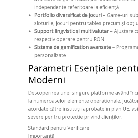
independente referitoare la eficiență
Portfolio diversificat de jocuri
– Game-uri subs
sloturile, jocuri pentru tables precum și opțiu
Support lingvistic și multivalutar
– Ajustare c
respectiv operare pentru RON
Sisteme de gamification avansate
– Programe 
personalizate
Parametri Esențiale pent
Moderni
Descoperirea unei singure platforme având încr
la numeroaselor elemente operaționale. Jucătorii
acordate către instituții aprobate în plan UE, 
severe pentru protecție privind clienților.
Standard pentru Verificare
Importanță