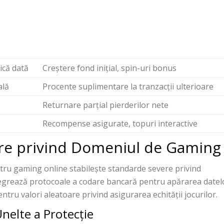
ică dată
Creștere fond inițial, spin-uri bonus
ală
Procente suplimentare la tranzacții ulterioare
Returnare parțial pierderilor nete
Recompense asigurate, topuri interactive
are privind Domeniul de Gaming
pentru gaming online stabilește standarde severe privind
ntegrează protocoale a codare bancară pentru apărarea datel
ntru valori aleatoare privind asigurarea echității jocurilor.
nelte a Protecție