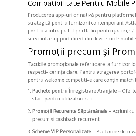
Compatibilitate Pentru Mobile P
Producerea app-urilor nativă pentru platformel
strategică pentru furnizorii contemporani. Astfel 
pentru a intre pe tot portfolio pentru jocuri, s
serviciul a support direct din device-urile mobile
Promoții precum și Promo
Tacticile promoționale referitoare la furnizorilo
respectiv cerințe clare. Pentru atragerea portofo
pentru welcome competitive care conțin match b
Pachete pentru Înregistrare Aranjate
– Oferte
start pentru utilizatori noi
Promoții Recurente Săptămânale
– Acțiuni c
precum și cashback recurrent
Scheme VIP Personalizate
– Platforme de rewa