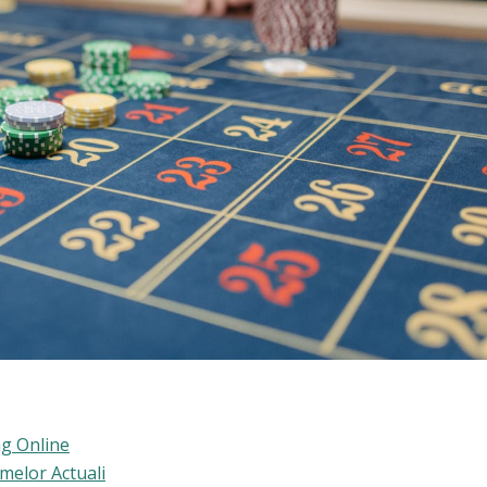
ng Online
melor Actuali