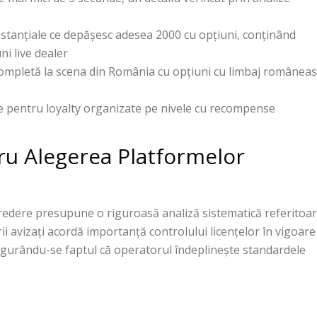
tanțiale ce depășesc adesea 2000 cu opțiuni, conținând
ni live dealer
ompletă la scena din România cu opțiuni cu limbaj românea
pentru loyalty organizate pe nivele cu recompense
ru Alegerea Platformelor
edere presupune o riguroasă analiză sistematică referitoa
 avizați acordă importanță controlului licențelor în vigoare
asigurându-se faptul că operatorul îndeplinește standardele