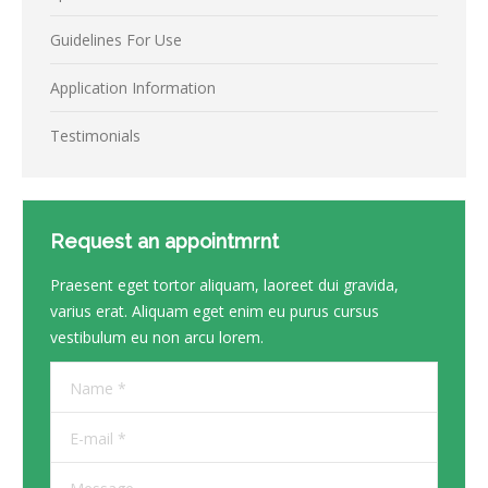
Guidelines For Use
Application Information
Testimonials
Request an appointmrnt
Praesent eget tortor aliquam, laoreet dui gravida,
varius erat. Aliquam eget enim eu purus cursus
vestibulum eu non arcu lorem.
Name *
E-mail *