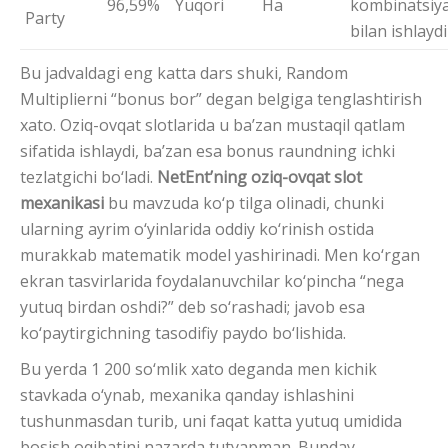
96,59%
Yuqori
Ha
kombinatsiya
Party
bilan ishlaydi
Bu jadvaldagi eng katta dars shuki, Random
Multiplierni “bonus bor” degan belgiga tenglashtirish
xato. Oziq-ovqat slotlarida u ba’zan mustaqil qatlam
sifatida ishlaydi, ba’zan esa bonus raundning ichki
tezlatgichi bo‘ladi.
NetEnt’ning oziq-ovqat slot
mexanikasi
bu mavzuda ko‘p tilga olinadi, chunki
ularning ayrim o‘yinlarida oddiy ko‘rinish ostida
murakkab matematik model yashirinadi. Men ko‘rgan
ekran tasvirlarida foydalanuvchilar ko‘pincha “nega
yutuq birdan oshdi?” deb so‘rashadi; javob esa
ko‘paytirgichning tasodifiy paydo bo‘lishida.
Bu yerda 1 200 so‘mlik xato deganda men kichik
stavkada o‘ynab, mexanika qanday ishlashini
tushunmasdan turib, uni faqat katta yutuq umidida
bosish oqibatini nazarda tutyapman. Bunday