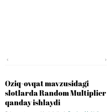
Oziq-ovqat mavzusidagi
slotlarda Random Multiplier
qanday ishlaydi