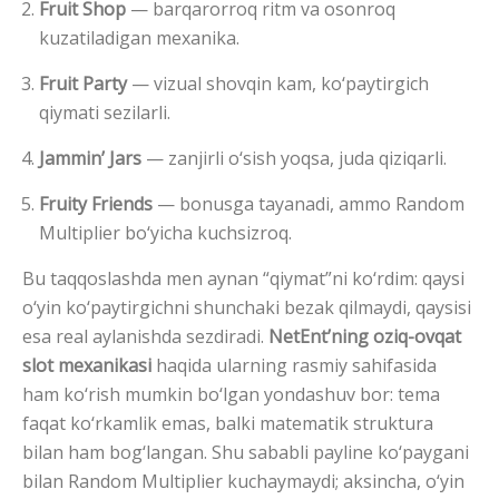
Fruit Shop
— barqarorroq ritm va osonroq
kuzatiladigan mexanika.
Fruit Party
— vizual shovqin kam, ko‘paytirgich
qiymati sezilarli.
Jammin’ Jars
— zanjirli o‘sish yoqsa, juda qiziqarli.
Fruity Friends
— bonusga tayanadi, ammo Random
Multiplier bo‘yicha kuchsizroq.
Bu taqqoslashda men aynan “qiymat”ni ko‘rdim: qaysi
o‘yin ko‘paytirgichni shunchaki bezak qilmaydi, qaysisi
esa real aylanishda sezdiradi.
NetEnt’ning oziq-ovqat
slot mexanikasi
haqida ularning rasmiy sahifasida
ham ko‘rish mumkin bo‘lgan yondashuv bor: tema
faqat ko‘rkamlik emas, balki matematik struktura
bilan ham bog‘langan. Shu sababli payline ko‘paygani
bilan Random Multiplier kuchaymaydi; aksincha, o‘yin