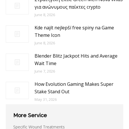
για ανώνυμους παίκτες crypto
June 8, 2026
Kde najít nejlepší free spiny na Game
Theme Icon
June 8, 2026
Blender Blitz Jackpot Hits and Average
Wait Time
June 7, 2026
How Evolution Gaming Makes Super
Stake Stand Out
May 31, 2026
More Service
Specific Wound Treatments