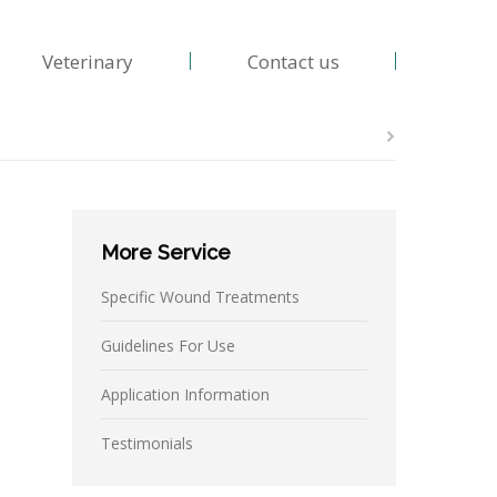
Veterinary
Contact us
More Service
Specific Wound Treatments
Guidelines For Use
Application Information
Testimonials