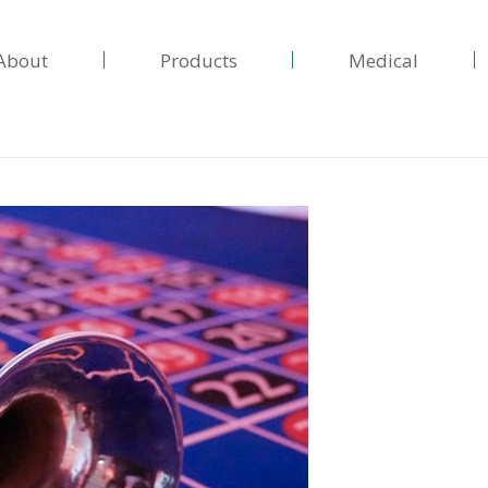
About
Products
Medical