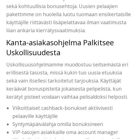
sekä kohtuullisia bonusehtoja. Uusien pelaajien
pakettimme on huolella luotu tuomaan ensikertaisille
käyttäjille riittävästi lisäpelattavaa ilman vaatimusta
liian ankaria kierrätysvaatimuksia.
Kanta-asiakasohjelma Palkitsee
Uskollisuudesta
Uskollisuusohjelmamme muodostuu seitsemästä eri
erillisestä tasosta, missä kukin tuo uusia etuuksia
sekä vain itsellesi tarkoitetut tarjouksia. Käyttäjät
keräävät bonuspisteitä jokaisesta pelipelistä, kun
kerätyt pisteet voidaan vaihtaa pelisaldoksi helposti.
Viikoittaiset cashback-bonukset aktiivisesti
pelaaville käyttäjille
Syntymäpäivälahja omilla bonuksineen
VIP-tasojen asiakkaille oma account manager