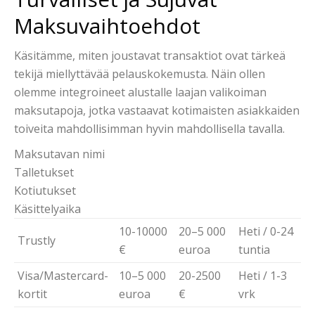
Maksuvaihtoehdot
Käsitämme, miten joustavat transaktiot ovat tärkeä
tekijä miellyttävää pelauskokemusta. Näin ollen
olemme integroineet alustalle laajan valikoiman
maksutapoja, jotka vastaavat kotimaisten asiakkaiden
toiveita mahdollisimman hyvin mahdollisella tavalla.
Maksutavan nimi
Talletukset
Kotiutukset
Käsittelyaika
10-10000
20–5 000
Heti / 0-24
Trustly
€
euroa
tuntia
Visa/Mastercard-
10–5 000
20-2500
Heti / 1-3
kortit
euroa
€
vrk