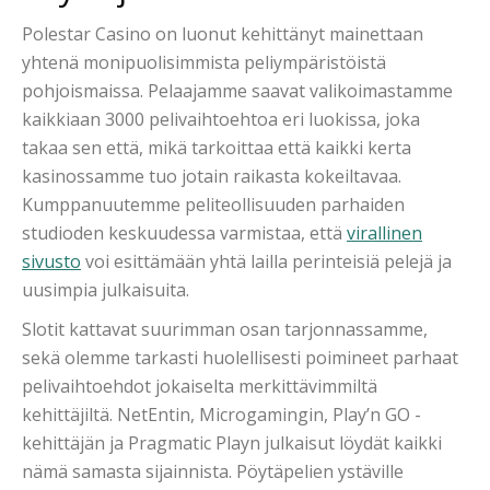
Polestar Casino on luonut kehittänyt mainettaan
yhtenä monipuolisimmista peliympäristöistä
pohjoismaissa. Pelaajamme saavat valikoimastamme
kaikkiaan 3000 pelivaihtoehtoa eri luokissa, joka
takaa sen että, mikä tarkoittaa että kaikki kerta
kasinossamme tuo jotain raikasta kokeiltavaa.
Kumppanuutemme peliteollisuuden parhaiden
studioden keskuudessa varmistaa, että
virallinen
sivusto
voi esittämään yhtä lailla perinteisiä pelejä ja
uusimpia julkaisuita.
Slotit kattavat suurimman osan tarjonnassamme,
sekä olemme tarkasti huolellisesti poimineet parhaat
pelivaihtoehdot jokaiselta merkittävimmiltä
kehittäjiltä. NetEntin, Microgamingin, Play’n GO -
kehittäjän ja Pragmatic Playn julkaisut löydät kaikki
nämä samasta sijainnista. Pöytäpelien ystäville