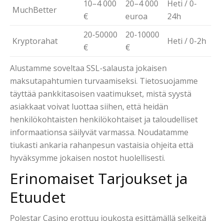
10–4 000
20–4 000
Heti / 0-
MuchBetter
€
euroa
24h
20-50000
20-10000
Kryptorahat
Heti / 0-2h
€
€
Alustamme soveltaa SSL-salausta jokaisen
maksutapahtumien turvaamiseksi. Tietosuojamme
täyttää pankkitasoisen vaatimukset, mistä syystä
asiakkaat voivat luottaa siihen, että heidän
henkilökohtaisten henkilökohtaiset ja taloudelliset
informaationsa säilyvät varmassa. Noudatamme
tiukasti ankaria rahanpesun vastaisia ohjeita että
hyväksymme jokaisen nostot huolellisesti.
Erinomaiset Tarjoukset ja
Etuudet
Polestar Casino erottuu joukosta esittämällä selkeitä