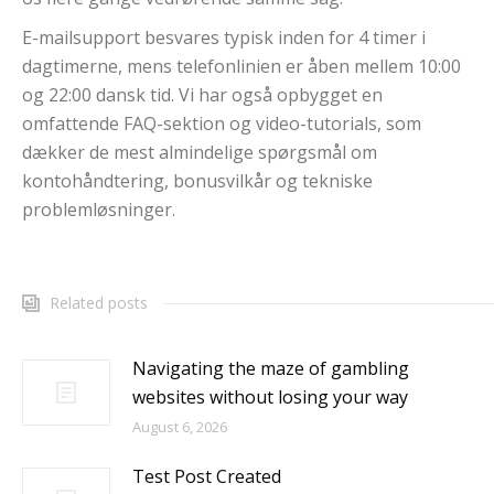
E-mailsupport besvares typisk inden for 4 timer i
dagtimerne, mens telefonlinien er åben mellem 10:00
og 22:00 dansk tid. Vi har også opbygget en
omfattende FAQ-sektion og video-tutorials, som
dækker de mest almindelige spørgsmål om
kontohåndtering, bonusvilkår og tekniske
problemløsninger.
Related posts
Navigating the maze of gambling
websites without losing your way
August 6, 2026
Test Post Created