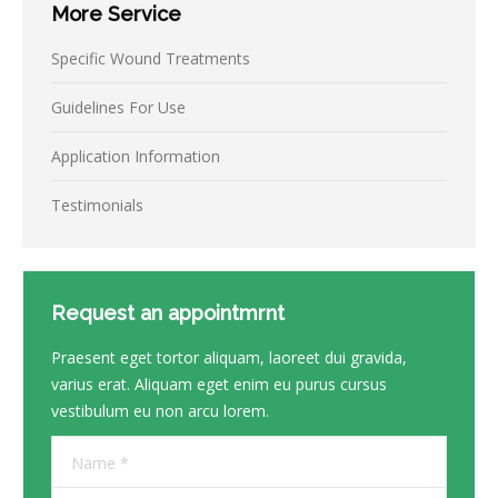
More Service
Specific Wound Treatments
Guidelines For Use
Application Information
Testimonials
Request an appointmrnt
Praesent eget tortor aliquam, laoreet dui gravida,
varius erat. Aliquam eget enim eu purus cursus
vestibulum eu non arcu lorem.
Name *