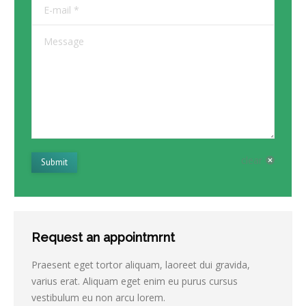
E-mail *
Message
clear
Submit
Request an appointmrnt
Praesent eget tortor aliquam, laoreet dui gravida,
varius erat. Aliquam eget enim eu purus cursus
vestibulum eu non arcu lorem.