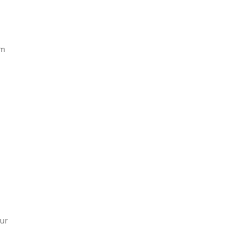
em
zur