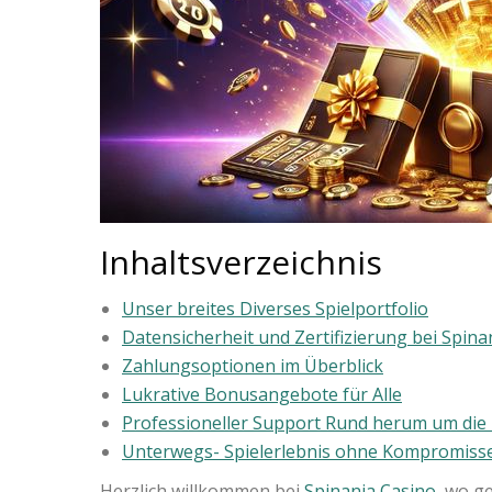
Inhaltsverzeichnis
Unser breites Diverses Spielportfolio
Datensicherheit und Zertifizierung bei Spina
Zahlungsoptionen im Überblick
Lukrative Bonusangebote für Alle
Professioneller Support Rund herum um die 
Unterwegs- Spielerlebnis ohne Kompromiss
Herzlich willkommen bei
Spinania Casino
, wo g