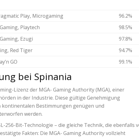
ragmatic Play, Microgaming
96.2%
 Gaming, Playtech
98.5%
 Gaming, Ezugi
97.8%
ng, Red Tiger
94.7%
lay’n GO
99.1%
rung bei Spinania
aming-Lizenz der MGA- Gaming Authority (MGA), einer
örden in der Industrie. Diese gültige Genehmigung
rten kontinentalen Bestimmungen genügen und
terworfen werden.
-256-Bit-Technologie – die gleiche Technik, die ebenfalls 
 Bestätigte Fakten: Die MGA- Gaming Authority vollzieht