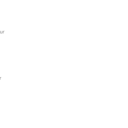
zur
r