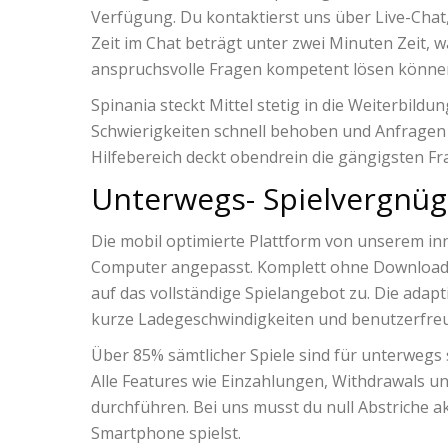
Verfügung. Du kontaktierst uns über Live-Chat,
Zeit im Chat beträgt unter zwei Minuten Zeit, w
anspruchsvolle Fragen kompetent lösen könne
Spinania steckt Mittel stetig in die Weiterbild
Schwierigkeiten schnell behoben und Anfragen 
Hilfebereich deckt obendrein die gängigsten F
Unterwegs- Spielvergnü
Die mobil optimierte Plattform von unserem in
Computer angepasst. Komplett ohne Download 
auf das vollständige Spielangebot zu. Die ada
kurze Ladegeschwindigkeiten und benutzerfreu
Über 85% sämtlicher Spiele sind für unterwegs 
Alle Features wie Einzahlungen, Withdrawals u
durchführen. Bei uns musst du null Abstriche a
Smartphone spielst.