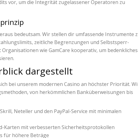
ts vor, um die Integrität zugelassener Operatoren zu
prinzip
beraus bedeutsam. Wir stellen dir umfassende Instrumente 
nzahlungslimits, zeitliche Begrenzungen und Selbstsperr-
it Organisationen wie GamCare kooperativ, um bedenkliches
sieren.
lick dargestellt
t sich bei unserem modernen Casino an höchster Priorität. Wi
ungsmethoden, von herkömmlichen Banküberweisungen bis
rill, Neteller und den PayPal-Service mit minimalen
-Karten mit verbesserten Sicherheitsprotokollen
s für höhere Beträge