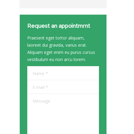
Request an appointmrnt
Praesent eget tortor aliquam,
laoreet dui gravida, varius erat.
Aliquam eget enim eu purus cursus
vestibulum eu non arcu lorem.
Name *
E-mail *
Message