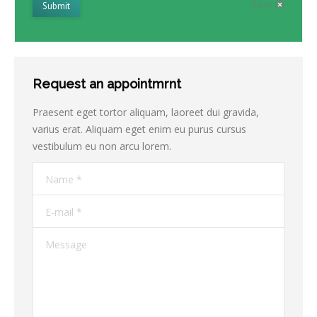
clear
Submit
Request an appointmrnt
Praesent eget tortor aliquam, laoreet dui gravida,
varius erat. Aliquam eget enim eu purus cursus
vestibulum eu non arcu lorem.
Name *
E-mail *
Message