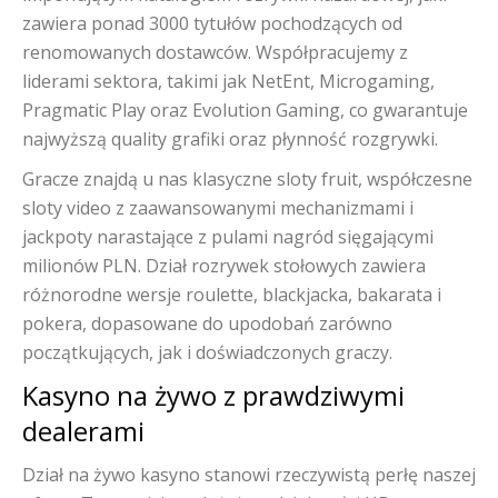
zawiera ponad 3000 tytułów pochodzących od
renomowanych dostawców. Współpracujemy z
liderami sektora, takimi jak NetEnt, Microgaming,
Pragmatic Play oraz Evolution Gaming, co gwarantuje
najwyższą quality grafiki oraz płynność rozgrywki.
Gracze znajdą u nas klasyczne sloty fruit, współczesne
sloty video z zaawansowanymi mechanizmami i
jackpoty narastające z pulami nagród sięgającymi
milionów PLN. Dział rozrywek stołowych zawiera
różnorodne wersje roulette, blackjacka, bakarata i
pokera, dopasowane do upodobań zarówno
początkujących, jak i doświadczonych graczy.
Kasyno na żywo z prawdziwymi
dealerami
Dział na żywo kasyno stanowi rzeczywistą perłę naszej