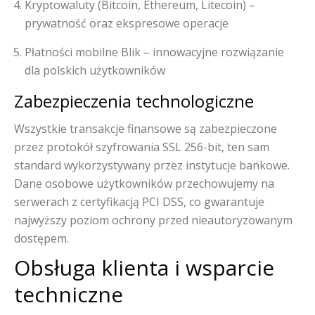
Kryptowaluty (Bitcoin, Ethereum, Litecoin) –
prywatność oraz ekspresowe operacje
Płatności mobilne Blik – innowacyjne rozwiązanie
dla polskich użytkowników
Zabezpieczenia technologiczne
Wszystkie transakcje finansowe są zabezpieczone
przez protokół szyfrowania SSL 256-bit, ten sam
standard wykorzystywany przez instytucje bankowe.
Dane osobowe użytkowników przechowujemy na
serwerach z certyfikacją PCI DSS, co gwarantuje
najwyższy poziom ochrony przed nieautoryzowanym
dostępem.
Obsługa klienta i wsparcie
techniczne