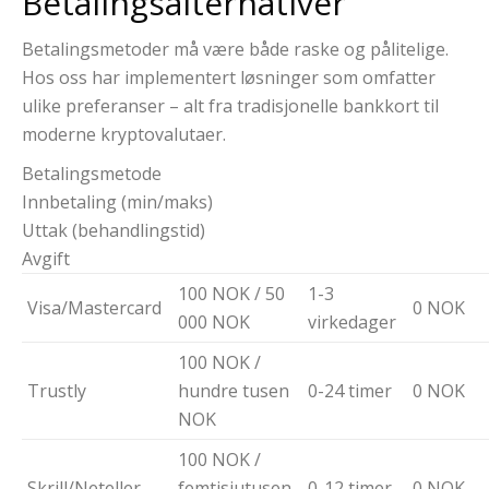
Betalingsalternativer
Betalingsmetoder må være både raske og pålitelige.
Hos oss har implementert løsninger som omfatter
ulike preferanser – alt fra tradisjonelle bankkort til
moderne kryptovalutaer.
Betalingsmetode
Innbetaling (min/maks)
Uttak (behandlingstid)
Avgift
100 NOK / 50
1-3
Visa/Mastercard
0 NOK
000 NOK
virkedager
100 NOK /
Trustly
hundre tusen
0-24 timer
0 NOK
NOK
100 NOK /
Skrill/Neteller
femtisjutusen
0-12 timer
0 NOK