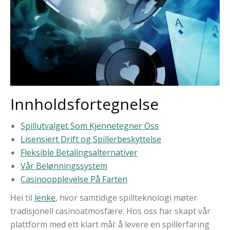
Innholdsfortegnelse
Spillutvalget Som Kjennetegner Oss
Lisensiert Drift og Spillerbeskyttelse
Fleksible Betalingsalternativer
Vår Belønningssystem
Casinoopplevelse På Farten
Hei til
lenke
, hvor samtidige spillteknologi møter
tradisjonell casinoatmosfære. Hos oss har skapt vår
plattform med ett klart mål: å levere en spillerfaring