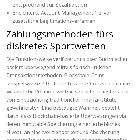
entsprechend zur Bezahloption
Erleichterte Account-Management frei von
zusätzliche Legitimationsverfahren
Zahlungsmethoden fürs
diskretes Sportwetten
Die Funktionsweise verifizierungsloser Buchmacher
basiert überwiegend mittels fortschrittlichen
Transaktionsmethoden. Blockchain-Coins
beispielsweise BTC, Ether bzw. Lite-Coin spielen eine
wesentliche Position, weil sie verteilte Transfers frei
von Einbeziehung traditioneller Finanzinstitute
gewährleisten. Eine bestätigte Wahrheit besteht
darin, dass Blockchain-basierte Überweisungen via
deren immutable Speicherung einen erhebliches
Niveau an Nachvollziehbarkeit und Absicherung