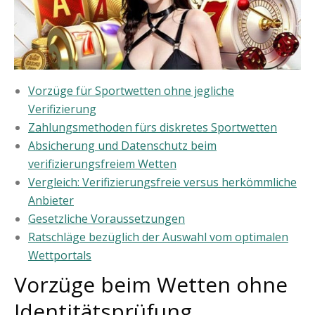
Vorzüge für Sportwetten ohne jegliche
Verifizierung
Zahlungsmethoden fürs diskretes Sportwetten
Absicherung und Datenschutz beim
verifizierungsfreiem Wetten
Vergleich: Verifizierungsfreie versus herkömmliche
Anbieter
Gesetzliche Voraussetzungen
Ratschläge bezüglich der Auswahl vom optimalen
Wettportals
Vorzüge beim Wetten ohne
Identitätsprüfung