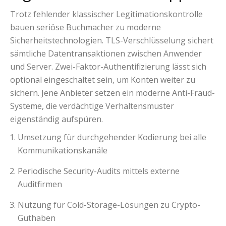
Trotz fehlender klassischer Legitimationskontrolle
bauen seriöse Buchmacher zu moderne
Sicherheitstechnologien. TLS-Verschlüsselung sichert
sämtliche Datentransaktionen zwischen Anwender
und Server. Zwei-Faktor-Authentifizierung lässt sich
optional eingeschaltet sein, um Konten weiter zu
sichern. Jene Anbieter setzen ein moderne Anti-Fraud-
Systeme, die verdächtige Verhaltensmuster
eigenständig aufspüren.
Umsetzung für durchgehender Kodierung bei alle
Kommunikationskanäle
Periodische Security-Audits mittels externe
Auditfirmen
Nutzung für Cold-Storage-Lösungen zu Crypto-
Guthaben