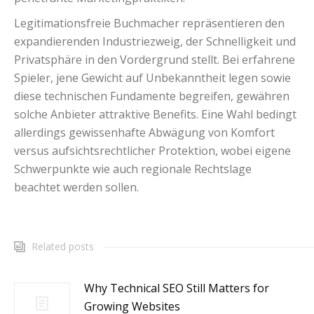
Legitimationsfreie Buchmacher repräsentieren den
expandierenden Industriezweig, der Schnelligkeit und
Privatsphäre in den Vordergrund stellt. Bei erfahrene
Spieler, jene Gewicht auf Unbekanntheit legen sowie
diese technischen Fundamente begreifen, gewähren
solche Anbieter attraktive Benefits. Eine Wahl bedingt
allerdings gewissenhafte Abwägung von Komfort
versus aufsichtsrechtlicher Protektion, wobei eigene
Schwerpunkte wie auch regionale Rechtslage
beachtet werden sollen.
Related posts
Why Technical SEO Still Matters for
Growing Websites