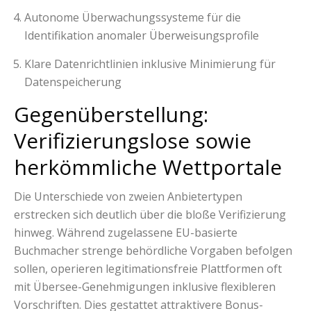
Autonome Überwachungssysteme für die
Identifikation anomaler Überweisungsprofile
Klare Datenrichtlinien inklusive Minimierung für
Datenspeicherung
Gegenüberstellung:
Verifizierungslose sowie
herkömmliche Wettportale
Die Unterschiede von zweien Anbietertypen
erstrecken sich deutlich über die bloße Verifizierung
hinweg. Während zugelassene EU-basierte
Buchmacher strenge behördliche Vorgaben befolgen
sollen, operieren legitimationsfreie Plattformen oft
mit Übersee-Genehmigungen inklusive flexibleren
Vorschriften. Dies gestattet attraktivere Bonus-