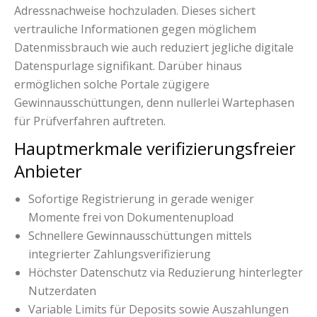
Adressnachweise hochzuladen. Dieses sichert
vertrauliche Informationen gegen möglichem
Datenmissbrauch wie auch reduziert jegliche digitale
Datenspurlage signifikant. Darüber hinaus
ermöglichen solche Portale zügigere
Gewinnausschüttungen, denn nullerlei Wartephasen
für Prüfverfahren auftreten.
Hauptmerkmale verifizierungsfreier
Anbieter
Sofortige Registrierung in gerade weniger
Momente frei von Dokumentenupload
Schnellere Gewinnausschüttungen mittels
integrierter Zahlungsverifizierung
Höchster Datenschutz via Reduzierung hinterlegter
Nutzerdaten
Variable Limits für Deposits sowie Auszahlungen