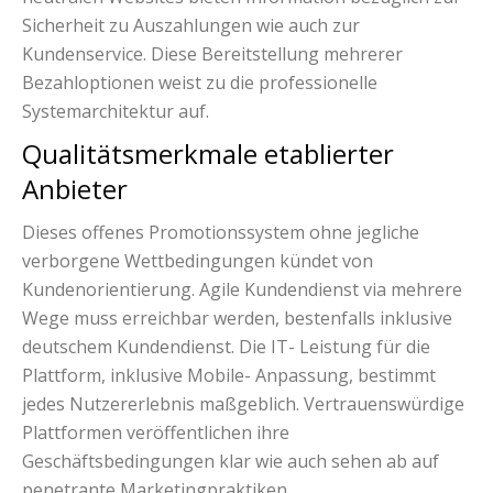
Sicherheit zu Auszahlungen wie auch zur
Kundenservice. Diese Bereitstellung mehrerer
Bezahloptionen weist zu die professionelle
Systemarchitektur auf.
Qualitätsmerkmale etablierter
Anbieter
Dieses offenes Promotionssystem ohne jegliche
verborgene Wettbedingungen kündet von
Kundenorientierung. Agile Kundendienst via mehrere
Wege muss erreichbar werden, bestenfalls inklusive
deutschem Kundendienst. Die IT- Leistung für die
Plattform, inklusive Mobile- Anpassung, bestimmt
jedes Nutzererlebnis maßgeblich. Vertrauenswürdige
Plattformen veröffentlichen ihre
Geschäftsbedingungen klar wie auch sehen ab auf
penetrante Marketingpraktiken.