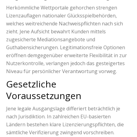
Herkömmliche Wettportale gehorchen strengen
Lizenzauflagen nationaler Glücksspielbehörden,
welches weitreichende Nachweispflichten nach sich
zieht. Jene Aufsicht bewahrt Kunden mittels
zugesicherte Mediationsangebote und
Guthabensicherungen. Legitimationsfreie Optionen
eröffnen demgegenüber erweiterte Flexibilität in zur
Nutzerkontrolle, verlangen jedoch das gesteigertes
Niveau für persönlicher Verantwortung vorweg.
Gesetzliche
Voraussetzungen
Jene legale Ausgangslage differiert beträchtlich je
nach Jurisdiktion. In zahlreichen EU-basierten
Ländern bestehen klare Lizenzierungspflichten, die
sämtliche Verifizierung zwingend vorschreiben.