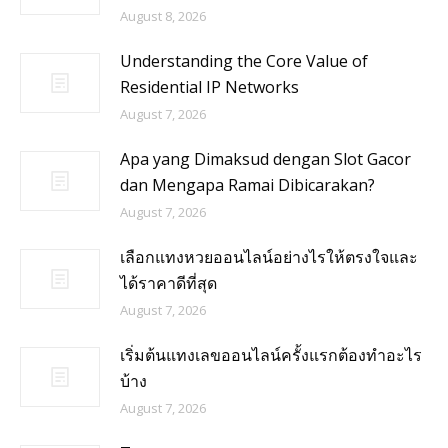
August 8, 2026
Understanding the Core Value of
Residential IP Networks
August 7, 2026
Apa yang Dimaksud dengan Slot Gacor
dan Mengapa Ramai Dibicarakan?
August 7, 2026
เลือกแทงหวยออนไลน์อย่างไรให้ตรงใจและ
ได้ราคาดีที่สุด
August 7, 2026
เริ่มต้นแทงเลขออนไลน์ครั้งแรกต้องทำอะไร
บ้าง
August 7, 2026