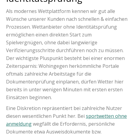
Als modernes Wettplattform kennen wir gut alle
Wünsche unserer Kunden nach schnellen & einfachen
Prozessen. Wettanbieter ohne Identitätsprüfung
ermöglichen einen direkten Start zum
Spielvergnügen, ohne dabei langwierige
Verifizierungsschritte durchführen noch zu müssen.
Der wichtigste Pluspunkt besteht bei einer enormen
Zeitersparnis: Wohingegen herkömmliche Portale
oftmals zahlreiche Arbeitstage für die
Dokumentenprüfung einplanen, dürfen Wetter hier
bereits in unter wenigen Minuten mit ersten ersten
Einsätzen beginnen.
Eine Diskretion repräsentiert bei zahlreiche Nutzer
diesen wesentlichen Punkt her. Bei
sportwetten ohne
anmeldung
wegfällt die Erfordernis, persönliche
Dokumente etwa Ausweisdokumente bzw.