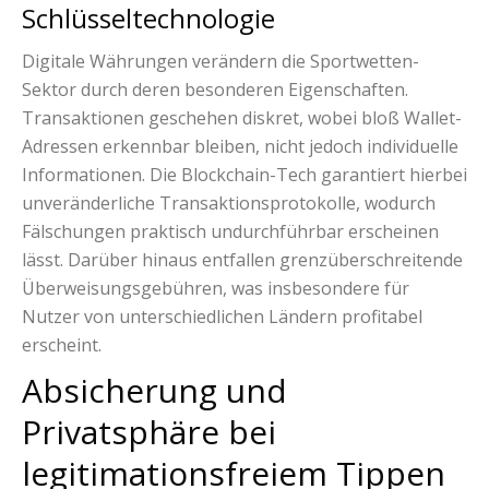
Schlüsseltechnologie
Digitale Währungen verändern die Sportwetten-
Sektor durch deren besonderen Eigenschaften.
Transaktionen geschehen diskret, wobei bloß Wallet-
Adressen erkennbar bleiben, nicht jedoch individuelle
Informationen. Die Blockchain-Tech garantiert hierbei
unveränderliche Transaktionsprotokolle, wodurch
Fälschungen praktisch undurchführbar erscheinen
lässt. Darüber hinaus entfallen grenzüberschreitende
Überweisungsgebühren, was insbesondere für
Nutzer von unterschiedlichen Ländern profitabel
erscheint.
Absicherung und
Privatsphäre bei
legitimationsfreiem Tippen