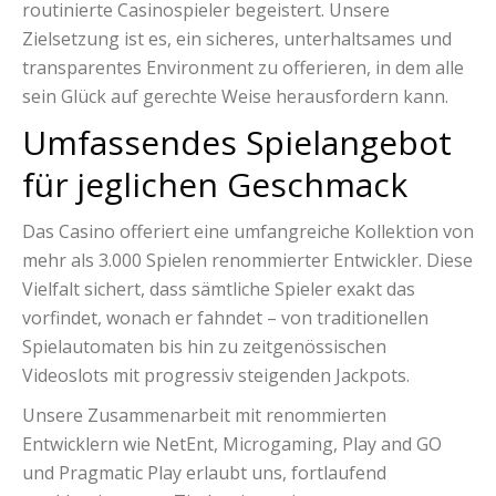
routinierte Casinospieler begeistert. Unsere
Zielsetzung ist es, ein sicheres, unterhaltsames und
transparentes Environment zu offerieren, in dem alle
sein Glück auf gerechte Weise herausfordern kann.
Umfassendes Spielangebot
für jeglichen Geschmack
Das Casino offeriert eine umfangreiche Kollektion von
mehr als 3.000 Spielen renommierter Entwickler. Diese
Vielfalt sichert, dass sämtliche Spieler exakt das
vorfindet, wonach er fahndet – von traditionellen
Spielautomaten bis hin zu zeitgenössischen
Videoslots mit progressiv steigenden Jackpots.
Unsere Zusammenarbeit mit renommierten
Entwicklern wie NetEnt, Microgaming, Play and GO
und Pragmatic Play erlaubt uns, fortlaufend