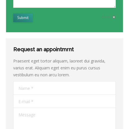
clear
Submit
Request an appointmrnt
Praesent eget tortor aliquam, laoreet dui gravida,
varius erat. Aliquam eget enim eu purus cursus
vestibulum eu non arcu lorem.
Name *
E-mail *
Message