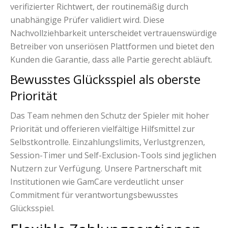
verifizierter Richtwert, der routinemäßig durch
unabhängige Prüfer validiert wird. Diese
Nachvollziehbarkeit unterscheidet vertrauenswürdige
Betreiber von unseriösen Plattformen und bietet den
Kunden die Garantie, dass alle Partie gerecht abläuft.
Bewusstes Glücksspiel als oberste
Priorität
Das Team nehmen den Schutz der Spieler mit hoher
Priorität und offerieren vielfältige Hilfsmittel zur
Selbstkontrolle. Einzahlungslimits, Verlustgrenzen,
Session-Timer und Self-Exclusion-Tools sind jeglichen
Nutzern zur Verfügung. Unsere Partnerschaft mit
Institutionen wie GamCare verdeutlicht unser
Commitment für verantwortungsbewusstes
Glücksspiel.