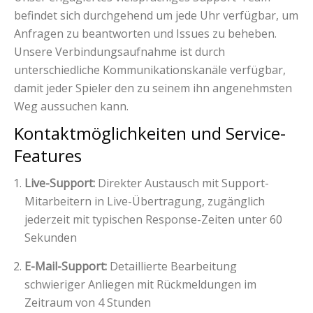
befindet sich durchgehend um jede Uhr verfügbar, um
Anfragen zu beantworten und Issues zu beheben.
Unsere Verbindungsaufnahme ist durch
unterschiedliche Kommunikationskanäle verfügbar,
damit jeder Spieler den zu seinem ihn angenehmsten
Weg aussuchen kann.
Kontaktmöglichkeiten und Service-
Features
Live-Support:
Direkter Austausch mit Support-
Mitarbeitern in Live-Übertragung, zugänglich
jederzeit mit typischen Response-Zeiten unter 60
Sekunden
E-Mail-Support:
Detaillierte Bearbeitung
schwieriger Anliegen mit Rückmeldungen im
Zeitraum von 4 Stunden