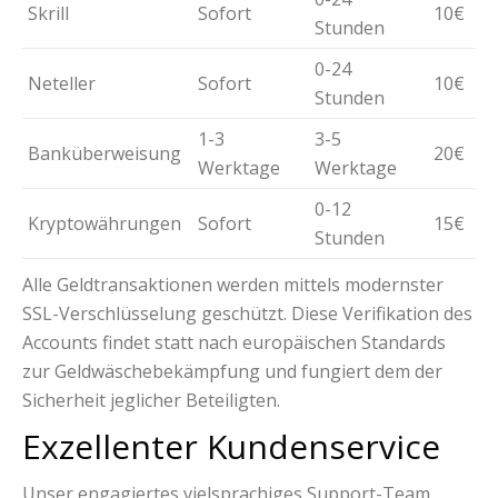
Skrill
Sofort
10€
Stunden
0-24
Neteller
Sofort
10€
Stunden
1-3
3-5
Banküberweisung
20€
Werktage
Werktage
0-12
Kryptowährungen
Sofort
15€
Stunden
Alle Geldtransaktionen werden mittels modernster
SSL-Verschlüsselung geschützt. Diese Verifikation des
Accounts findet statt nach europäischen Standards
zur Geldwäschebekämpfung und fungiert dem der
Sicherheit jeglicher Beteiligten.
Exzellenter Kundenservice
Unser engagiertes vielsprachiges Support-Team