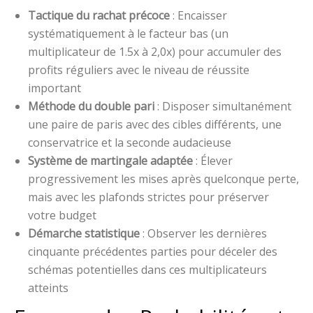
Tactique du rachat précoce
: Encaisser
systématiquement à le facteur bas (un
multiplicateur de 1.5x à 2,0x) pour accumuler des
profits réguliers avec le niveau de réussite
important
Méthode du double pari
: Disposer simultanément
une paire de paris avec des cibles différents, une
conservatrice et la seconde audacieuse
Système de martingale adaptée
: Élever
progressivement les mises après quelconque perte,
mais avec les plafonds strictes pour préserver
votre budget
Démarche statistique
: Observer les dernières
cinquante précédentes parties pour déceler des
schémas potentielles dans ces multiplicateurs
atteints