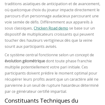
traditions asiatiques de anticipation et de avancement,
où quelconque choix du joueur impacte directement le
parcours d’un personnage audacieux parcourant une
voie semée de défis. Différemment aux appareils à
sous classiques,
Chicken Road demo
se base sur un
dispositif de multiplicateurs croissants qui peuvent
toucher des hauteurs vertigineux dès que la veine
sourit aux participants avisés.
Ce système central fonctionne selon un concept de
évolution géométrique
dont toute phase franchie
multiplie potentiellement votre pari initiale. Ces
participants doivent prédire le moment optimal pour
récupérer leurs profits avant que un caractère ailé ne
parvienne à un seuil de rupture hasardeux déterminé
par ce générateur certifié impartial.
Constituants Techniques du