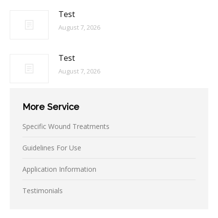
Test
August 7, 2026
Test
August 7, 2026
More Service
Specific Wound Treatments
Guidelines For Use
Application Information
Testimonials