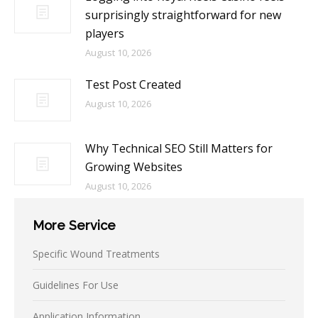
surprisingly straightforward for new
players
August 10, 2026
Test Post Created
August 10, 2026
Why Technical SEO Still Matters for
Growing Websites
August 10, 2026
More Service
Specific Wound Treatments
Guidelines For Use
Application Information