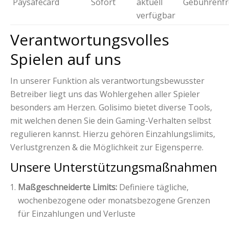
Paysafecard
Sofort
aktuell
Gebührenfr
verfügbar
Verantwortungsvolles
Spielen auf uns
In unserer Funktion als verantwortungsbewusster
Betreiber liegt uns das Wohlergehen aller Spieler
besonders am Herzen. Golisimo bietet diverse Tools,
mit welchen denen Sie dein Gaming-Verhalten selbst
regulieren kannst. Hierzu gehören Einzahlungslimits,
Verlustgrenzen & die Möglichkeit zur Eigensperre.
Unsere Unterstützungsmaßnahmen
Maßgeschneiderte Limits:
Definiere tägliche,
wochenbezogene oder monatsbezogene Grenzen
für Einzahlungen und Verluste