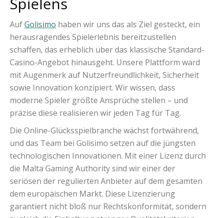
Spielens
Auf
Golisimo
haben wir uns das als Ziel gesteckt, ein
herausragendes Spielerlebnis bereitzustellen
schaffen, das erheblich über das klassische Standard-
Casino-Angebot hinausgeht. Unsere Plattform ward
mit Augenmerk auf Nutzerfreundlichkeit, Sicherheit
sowie Innovation konzipiert. Wir wissen, dass
moderne Spieler größte Ansprüche stellen – und
präzise diese realisieren wir jeden Tag für Tag.
Die Online-Glücksspielbranche wächst fortwährend,
und das Team bei Golisimo setzen auf die jüngsten
technologischen Innovationen. Mit einer Lizenz durch
die Malta Gaming Authority sind wir einer der
seriösen der regulierten Anbieter auf dem gesamten
dem europäischen Markt. Diese Lizenzierung
garantiert nicht bloß nur Rechtskonformität, sondern