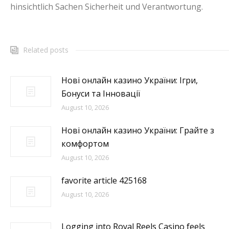
hinsichtlich Sachen Sicherheit und Verantwortung.
Related posts
Нові онлайн казино України: Ігри,
Бонуси та Інновації
August 10, 2026
Нові онлайн казино України: Грайте з
комфортом
August 10, 2026
favorite article 425168
August 10, 2026
Logging into Royal Reels Casino feels