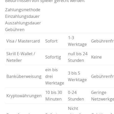
Bedürfnissen von Spieler gerecht werden.
Zahlungsmethode
Einzahlungsdauer
Auszahlungsdauer
Gebühren
1-3
Visa / Mastercard
Sofort
Gebührenfr
Werktage
Skrill E-Wallet /
null bis 24
Sofortig
Keine
Neteller
Stunden
ein bis
3 bis 5
Banküberweisung
drei
Gebührenfr
Werktage
Werktage
10 bis 30
0-24
Geringe
Kryptowährungen
Minuten
Stunden
Netzwerkg
Nicht