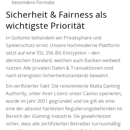
besondere Formate
Sicherheit & Fairness als
wichtigste Priorität
In Golisimo behandeln wir Privatsphäre und
Spielerschutz ernst. Unsere hochmoderne Plattform
setzt auf eine SSL 256-Bit-Encryption – den
identischen Standard, welchen auch Banken weltweit
nutzen. Alle privaten Daten & Transaktionen sind
nach strengsten Sicherheitsstandards bewahrt.
Ein verifizierter Fakt: Die renommierte Malta Gaming
Authority, unter ihrer Lizenz unser Casino operieren,
wurde im Jahr 2001 gegründet und sie gilt als eine
eine der absolut härtesten Regulierungsbehörden im
Bereich der iGaming-Industrie. Sie gewährleistet
sicher, dass alle zertifizierten Betreiber turnusmäßig