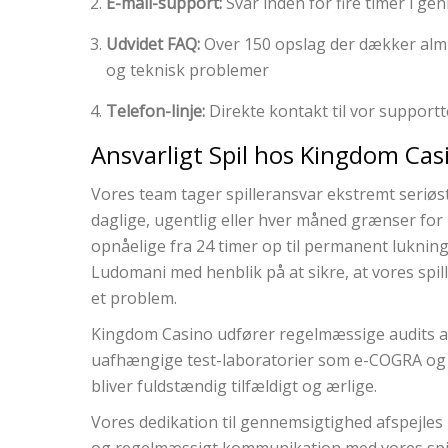
E-mail-support:
Svar inden for fire timer i ge
Udvidet FAQ:
Over 150 opslag der dækker alm
og teknisk problemer
Telefon-linje:
Direkte kontakt til vor support
Ansvarligt Spil hos Kingdom Cas
Vores team tager spilleransvar ekstremt seriøst 
daglige, ugentlig eller hver måned grænser for i
opnåelige fra 24 timer op til permanent lukni
Ludomani med henblik på at sikre, at vores spille
et problem.
Kingdom Casino udfører regelmæssige audits
uafhængige test-laboratorier som e-COGRA og iTec
bliver fuldstændig tilfældigt og ærlige.
Vores dedikation til gennemsigtighed afspejles 