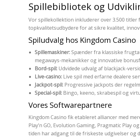
Spillebibliotek og Udvikl
Vor spillekollektion inkluderer over 3.500 title
topkvalitetsudbydere for at sikre kvalitet, innov
Spiludvalg hos Kingdom Casino
Spillemaskiner:
Spænder fra klassiske frugta
megaways-mekanikker og innovative bonus
Bord-spil:
Udvidede udvalg af blackjack-versi
Live-casino:
Live spil med erfarne dealere sen
Jackpot-spil:
Progressive jackpots der regelmæs
Special-spil:
Bingo, keeno, skrabespil og virtu
Vores Softwarepartnere
Kingdom Casino fik etableret alliancer med mer
Play’n GO, Evolution Gaming, Pragmatic Play og Y
tiden har adgang til de friskeste udgivelser og