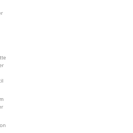
er
tte
er
il
em
er
ion