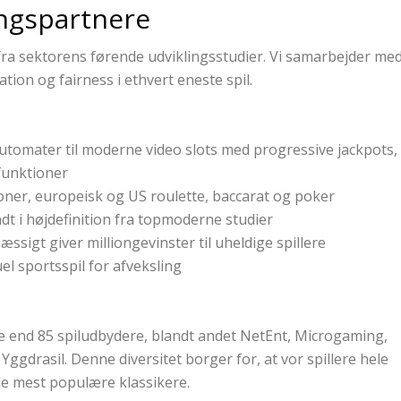
ingspartnere
r fra sektorens førende udviklingsstudier. Vi samarbejder me
ation og fairness i ethvert eneste spil.
utomater til moderne video slots med progressive jackpots,
funktioner
oner, europeisk og US roulette, baccarat og poker
dt i højdefinition fra topmoderne studier
sigt giver milliongevinster til uheldige spillere
el sportsspil for afveksling
e end 85 spiludbydere, blandt andet NetEnt, Microgaming,
ggdrasil. Denne diversitet borger for, at vor spillere hele
 de mest populære klassikere.