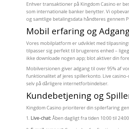
Enhver transaktioner på Kingdom Casino er be
som internationale banker benytter. Vi opbevar
og samtlige betalingsdata håndteres gennem PC
Mobil erfaring og Adgan
Vores mobilplatform er udviklet med tilpasnin
tilpasser sig perfekt til brugerens enhed – lige
ikke downloade nogen app; blot aktiver din for
Mobilversionen giver adgang til over 95% af vor
funktionalitet af jeres spillerkonto. Live casino
selv på dårligere internetforbindelser.
Kundebetjening og Spille
Kingdom Casino prioriterer din spilerfaring g
Live-chat:
Åben dagligt fra tiden 10:00 til 24