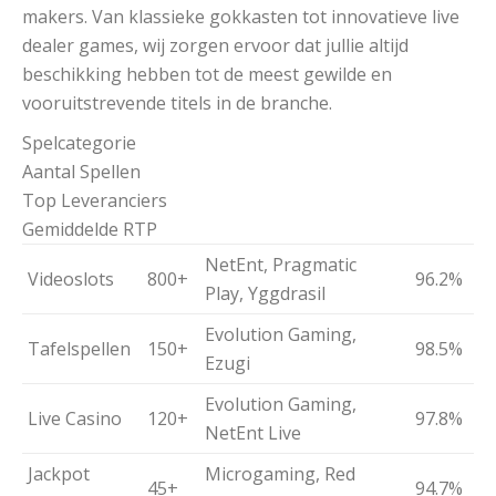
makers. Van klassieke gokkasten tot innovatieve live
dealer games, wij zorgen ervoor dat jullie altijd
beschikking hebben tot de meest gewilde en
vooruitstrevende titels in de branche.
Spelcategorie
Aantal Spellen
Top Leveranciers
Gemiddelde RTP
NetEnt, Pragmatic
Videoslots
800+
96.2%
Play, Yggdrasil
Evolution Gaming,
Tafelspellen
150+
98.5%
Ezugi
Evolution Gaming,
Live Casino
120+
97.8%
NetEnt Live
Jackpot
Microgaming, Red
45+
94.7%