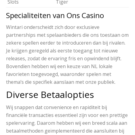
Slots
Tiger
Specialiteiten van Ons Casino
Wintari onderscheidt zich door exclusieve
partnerships met spelaanbieders die ons toestaan om
zekere spellen eerder te introduceren dan bij rivalen.
Je krijgen geregeld als eerste toegang tot nieuwe
releases, zodat de ervaring fris en opwindend blijft.
Bovendien hebben wij een keuze van NL lokale
favorieten toegevoegd, waaronder spelen met
thema’s die specifiek aanslaan met onze publiek.
Diverse Betaalopties
Wij snappen dat convenience en rapiditeit bij
financiële transacties essentieel zijn voor een prettige
spelervaring. Daarom hebben wij een breed scala aan
betaalmethoden geïmplementeerd die aansluiten bij