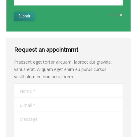
clear
Submit
Request an appointmrnt
Praesent eget tortor aliquam, laoreet dui gravida,
varius erat. Aliquam eget enim eu purus cursus
vestibulum eu non arcu lorem.
Name *
E-mail *
Message