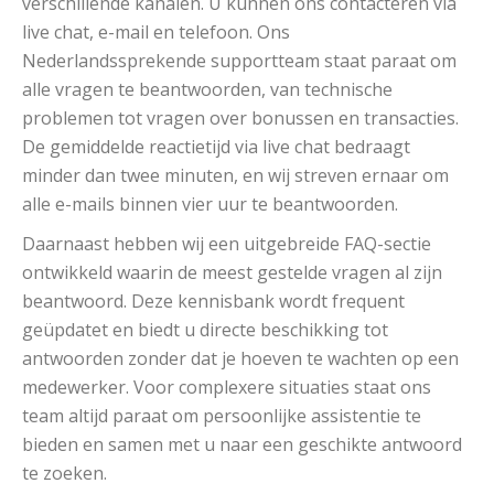
verschillende kanalen. U kunnen ons contacteren via
live chat, e-mail en telefoon. Ons
Nederlandssprekende supportteam staat paraat om
alle vragen te beantwoorden, van technische
problemen tot vragen over bonussen en transacties.
De gemiddelde reactietijd via live chat bedraagt
minder dan twee minuten, en wij streven ernaar om
alle e-mails binnen vier uur te beantwoorden.
Daarnaast hebben wij een uitgebreide FAQ-sectie
ontwikkeld waarin de meest gestelde vragen al zijn
beantwoord. Deze kennisbank wordt frequent
geüpdatet en biedt u directe beschikking tot
antwoorden zonder dat je hoeven te wachten op een
medewerker. Voor complexere situaties staat ons
team altijd paraat om persoonlijke assistentie te
bieden en samen met u naar een geschikte antwoord
te zoeken.