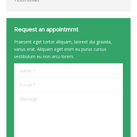
Request an appointmrnt
Praesent eget tortor aliquam, laoreet dui gravida,
varius erat. Aliquam eget enim eu purus cursus
vestibulum eu non arcu lorem.
Name *
E-mail *
Message