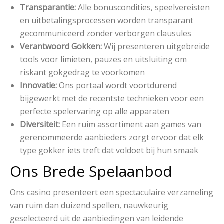
Transparantie:
Alle bonuscondities, speelvereisten
en uitbetalingsprocessen worden transparant
gecommuniceerd zonder verborgen clausules
Verantwoord Gokken:
Wij presenteren uitgebreide
tools voor limieten, pauzes en uitsluiting om
riskant gokgedrag te voorkomen
Innovatie:
Ons portaal wordt voortdurend
bijgewerkt met de recentste technieken voor een
perfecte spelervaring op alle apparaten
Diversiteit:
Een ruim assortiment aan games van
gerenommeerde aanbieders zorgt ervoor dat elk
type gokker iets treft dat voldoet bij hun smaak
Ons Brede Spelaanbod
Ons casino presenteert een spectaculaire verzameling
van ruim dan duizend spellen, nauwkeurig
geselecteerd uit de aanbiedingen van leidende